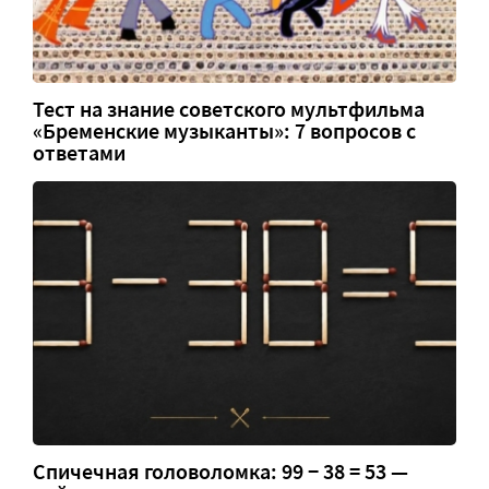
Тест на знание советского мультфильма
«Бременские музыканты»: 7 вопросов с
ответами
Спичечная головоломка: 99 − 38 = 53 —