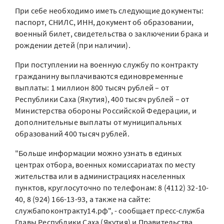
При себе необходимо иметь следующие документы:
паспорт, СНИЛС, ИНН, документ об образовании,
военный билет, свидетельства о заключении брака и
рождении детей (при наличии).
При поступлении на военную службу по контракту
гражданину выплачиваются единовременные
выплаты: 1 миллион 800 тысяч рублей – от
Республики Саха (Якутия), 400 тысяч рублей – от
Министерства обороны Российской Федерации, и
дополнительные выплаты от муниципальных
образований 400 тысяч рублей.
"Больше информации можно узнать в единых
центрах отбора, военных комиссариатах по месту
жительства или в администрациях населенных
пунктов, круглосуточно по телефонам: 8 (4112) 32-10-
40, 8 (924) 166-13-93, а также на сайте:
службапоконтракту14.рф", - сообщает пресс-служба
Главы Республики Саха (Якутия) и Правительства