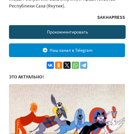
Республики Саха (Якутия).
SAKHAPRESS
Прокомментировать
Наш канал в Telegram
ЭТО АКТУАЛЬНО!