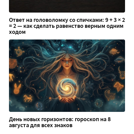
Ответ на головоломку со спичками: 9 + 3 × 2
= 2 — как сделать равенство верным одним
ходом
День новых горизонтов: гороскоп на 8
августа для всех знаков