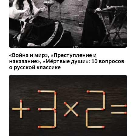
«Война и мир», «Преступление и
наказание», «Мёртвые души»: 10 вопросов
о русской классике