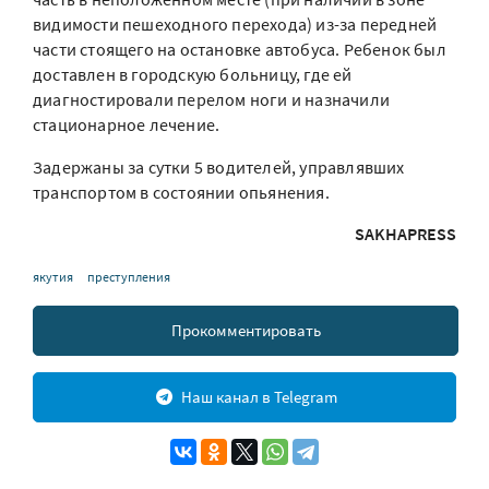
видимости пешеходного перехода) из-за передней
части стоящего на остановке автобуса. Ребенок был
доставлен в городскую больницу, где ей
диагностировали перелом ноги и назначили
стационарное лечение.
Задержаны за сутки 5 водителей, управлявших
транспортом в состоянии опьянения.
SAKHAPRESS
якутия
преступления
Прокомментировать
Наш канал в Telegram