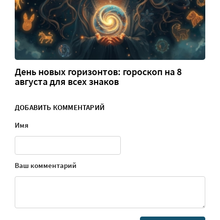
День новых горизонтов: гороскоп на 8
августа для всех знаков
ДОБАВИТЬ КОММЕНТАРИЙ
Имя
Ваш комментарий