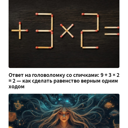
Ответ на головоломку со спичками: 9 + 3 × 2
= 2 — как сделать равенство верным одним
ходом