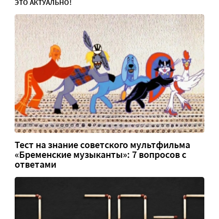
ЭТО АКТУАЛЬНО!
Тест на знание советского мультфильма
«Бременские музыканты»: 7 вопросов с
ответами