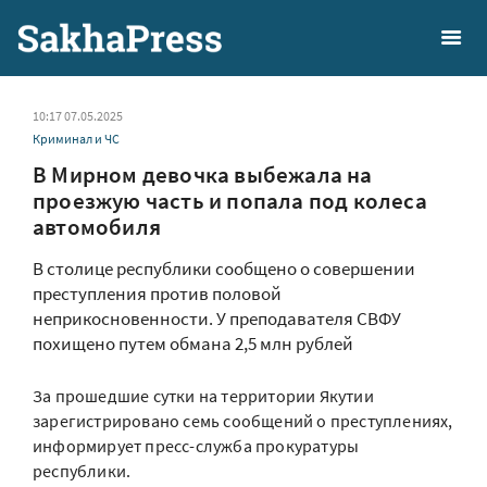
10:17 07.05.2025
Криминал и ЧС
В Мирном девочка выбежала на
проезжую часть и попала под колеса
автомобиля
В столице республики сообщено о совершении
преступления против половой
неприкосновенности. У преподавателя СВФУ
похищено путем обмана 2,5 млн рублей
За прошедшие сутки на территории Якутии
зарегистрировано семь сообщений о преступлениях,
информирует пресс-служба прокуратуры
республики.