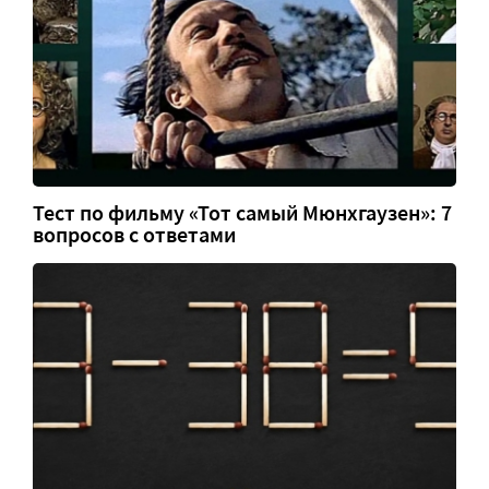
Тест по фильму «Тот самый Мюнхгаузен»: 7
вопросов с ответами