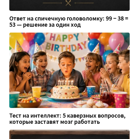
Ответ на спичечную головоломку: 99 − 38 =
53 — решение за один ход
Тест на интеллект: 5 каверзных вопросов,
которые заставят мозг работать