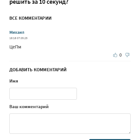
решить за 10 секунд?
ВСЕ КОММЕНТАРИИ
Михаил
18:18 07.05.25
ЦеПм
0
ДОБАВИТЬ КОММЕНТАРИЙ
Имя
Ваш комментарий