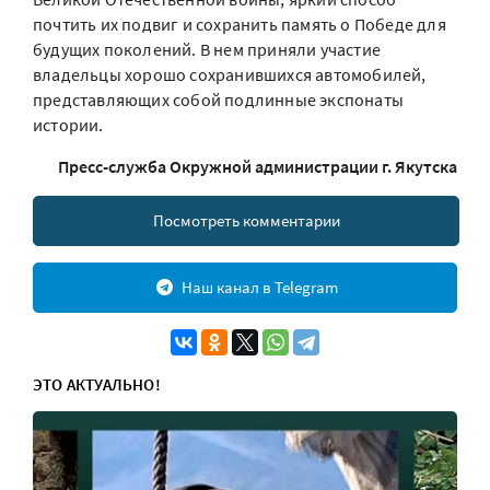
почтить их подвиг и сохранить память о Победе для
будущих поколений. В нем приняли участие
владельцы хорошо сохранившихся автомобилей,
представляющих собой подлинные экспонаты
истории.
Пресс-служба Окружной администрации г. Якутска
Посмотреть комментарии
Наш канал в Telegram
ЭТО АКТУАЛЬНО!