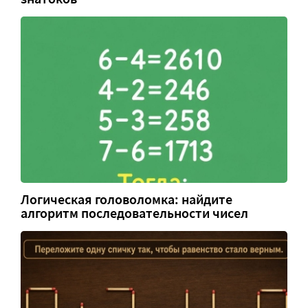
Логическая головоломка: найдите
алгоритм последовательности чисел