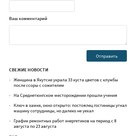
Ваш комментарий
СВЕЖИЕ НОВОСТИ
Женщина в Якутске украла 33 куста цветов с клумбы
после ссоры с сожителем
На Среднетюнгском месторождении прошли учения
Ключ в замке, окно открыто: постоялец гостиницы угнал
машину сотрудницы, но далеко не уехал
График ремонтных работ энергетиков на период с 8
августа по 23 августа