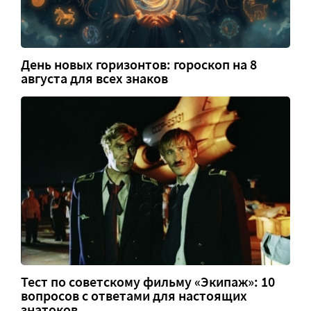
День новых горизонтов: гороскоп на 8
августа для всех знаков
Тест по советскому фильму «Экипаж»: 10
вопросов с ответами для настоящих
знатоков