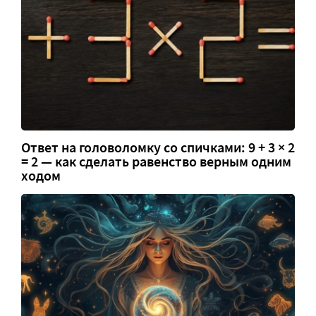
Ответ на головоломку со спичками: 9 + 3 × 2
= 2 — как сделать равенство верным одним
ходом