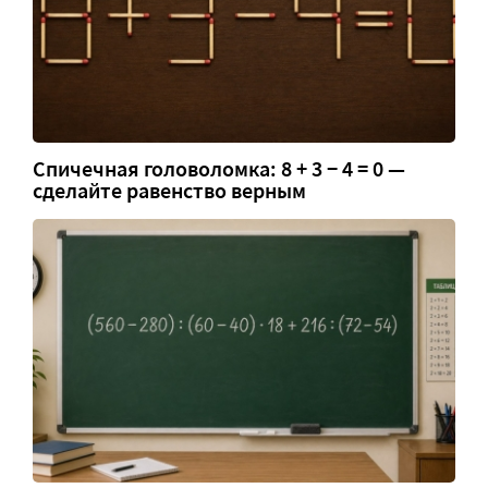
Спичечная головоломка: 8 + 3 − 4 = 0 —
сделайте равенство верным