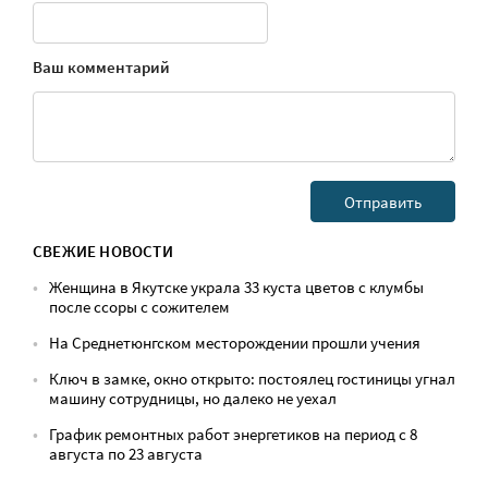
Ваш комментарий
СВЕЖИЕ НОВОСТИ
Женщина в Якутске украла 33 куста цветов с клумбы
после ссоры с сожителем
На Среднетюнгском месторождении прошли учения
Ключ в замке, окно открыто: постоялец гостиницы угнал
машину сотрудницы, но далеко не уехал
График ремонтных работ энергетиков на период с 8
августа по 23 августа