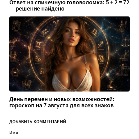
Ответ на спичечную головоломка: 5 + 2 = 72
— решение найдено
День перемен и новых возможностей:
гороскоп на 7 августа для всех знаков
ДОБАВИТЬ КОММЕНТАРИЙ
Имя