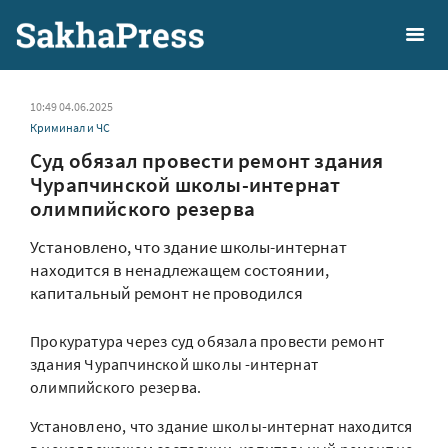
10:49 04.06.2025
Криминал и ЧС
Суд обязал провести ремонт здания
Чурапчинской школы-интернат
олимпийского резерва
Установлено, что здание школы-интернат
находится в ненадлежащем состоянии,
капитальный ремонт не проводился
Прокуратура через суд обязала провести ремонт
здания Чурапчинской школы -интернат
олимпийского резерва.
Установлено, что здание школы-интернат находится