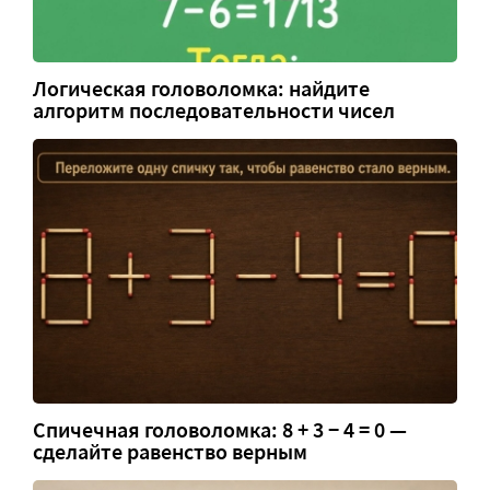
Логическая головоломка: найдите
алгоритм последовательности чисел
Спичечная головоломка: 8 + 3 − 4 = 0 —
сделайте равенство верным