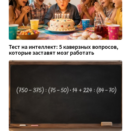
Тест на интеллект: 5 каверзных вопросов,
которые заставят мозг работать