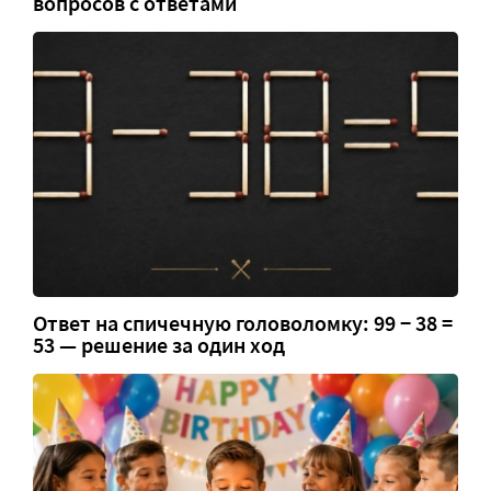
вопросов с ответами
Ответ на спичечную головоломку: 99 − 38 =
53 — решение за один ход