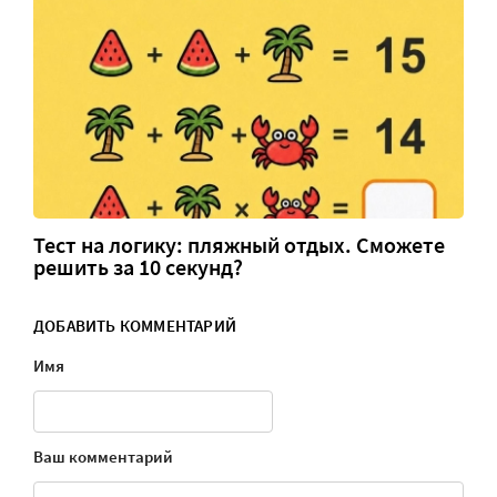
Тест на логику: пляжный отдых. Сможете
решить за 10 секунд?
ДОБАВИТЬ КОММЕНТАРИЙ
Имя
Ваш комментарий