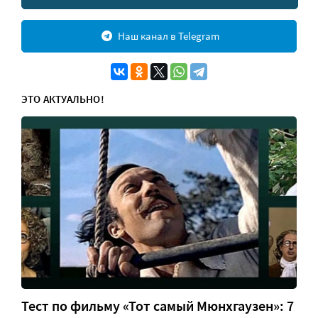
Наш канал в Telegram
ЭТО АКТУАЛЬНО!
Тест по фильму «Тот самый Мюнхгаузен»: 7