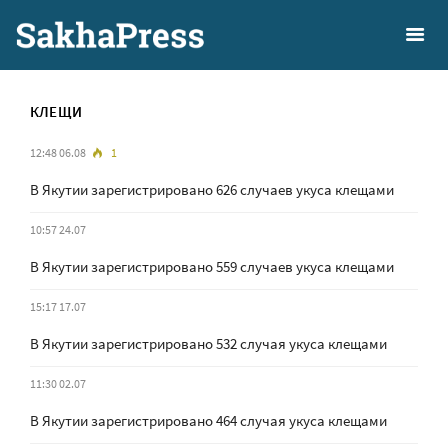
КЛЕЩИ
12:48 06.08
1
В Якутии зарегистрировано 626 случаев укуса клещами
10:57 24.07
В Якутии зарегистрировано 559 случаев укуса клещами
15:17 17.07
В Якутии зарегистрировано 532 случая укуса клещами
11:30 02.07
В Якутии зарегистрировано 464 случая укуса клещами