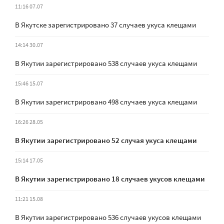
11:16 07.07
В Якутске зарегистрировано 37 случаев укуса клещами
14:14 30.07
В Якутии зарегистрировано 538 случаев укуса клещами
15:46 15.07
В Якутии зарегистрировано 498 случаев укуса клещами
16:26 28.05
В Якутии зарегистрировано 52 случая укуса клещами
15:14 17.05
В Якутии зарегистрировано 18 случаев укусов клещами
11:21 15.08
В Якутии зарегистрировано 536 случаев укусов клещами