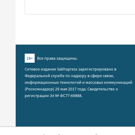
18+
Все права защищены.
Сетевое издание Sakhapress зарегистрировано в
Федеральной службе по надзору в сфере связи,
информационных технологий и массовых коммуникаций
(Роскомнадзор) 29 мая 2017 года. Свидетельство о
регистрации Эл № ФС77-69888.
Правила сайта