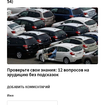
54)
Проверьте свои знания: 12 вопросов на
эрудицию без подсказок
ДОБАВИТЬ КОММЕНТАРИЙ
Имя