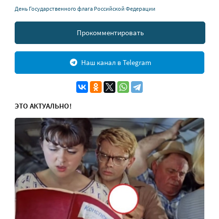
День Государственного флага Российской Федерации
Прокомментировать
Наш канал в Telegram
ЭТО АКТУАЛЬНО!