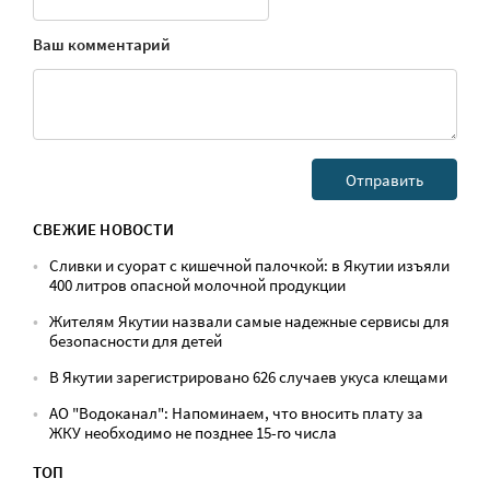
Ваш комментарий
СВЕЖИЕ НОВОСТИ
Сливки и суорат с кишечной палочкой: в Якутии изъяли
400 литров опасной молочной продукции
Жителям Якутии назвали самые надежные сервисы для
безопасности для детей
В Якутии зарегистрировано 626 случаев укуса клещами
АО "Водоканал": Напоминаем, что вносить плату за
ЖКУ необходимо не позднее 15-го числа
ТОП