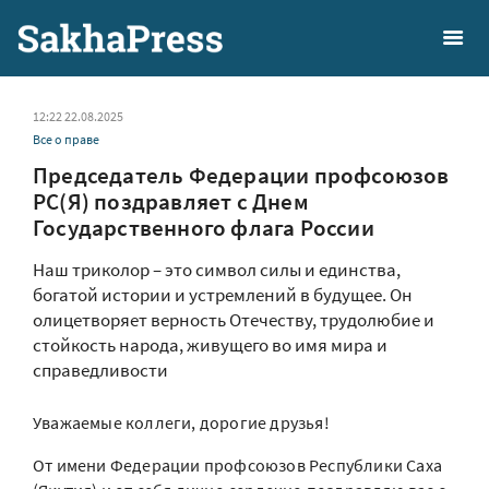
12:22 22.08.2025
Все о праве
Председатель Федерации профсоюзов
РС(Я) поздравляет с Днем
Государственного флага России
Наш триколор – это символ силы и единства,
богатой истории и устремлений в будущее. Он
олицетворяет верность Отечеству, трудолюбие и
стойкость народа, живущего во имя мира и
справедливости
Уважаемые коллеги, дорогие друзья!
От имени Федерации профсоюзов Республики Саха