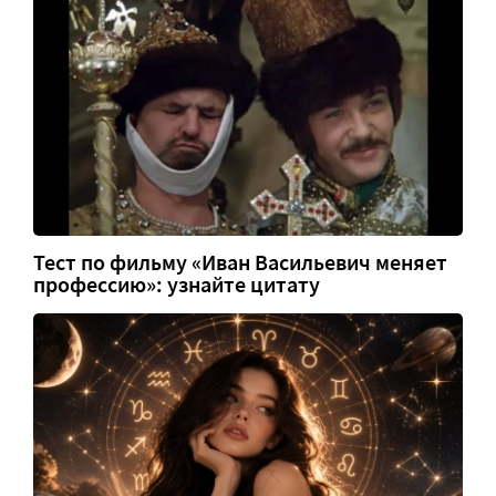
Тест по фильму «Иван Васильевич меняет
профессию»: узнайте цитату