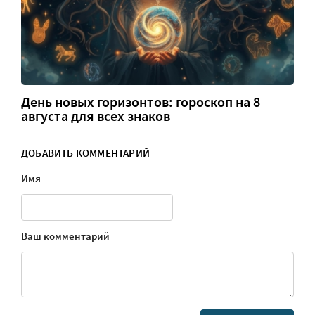
День новых горизонтов: гороскоп на 8
августа для всех знаков
ДОБАВИТЬ КОММЕНТАРИЙ
Имя
Ваш комментарий