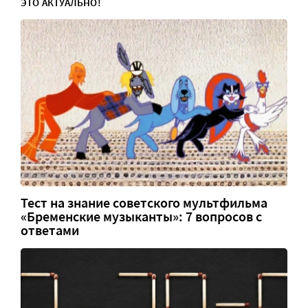
ЭТО АКТУАЛЬНО!
Тест на знание советского мультфильма
«Бременские музыканты»: 7 вопросов с
ответами