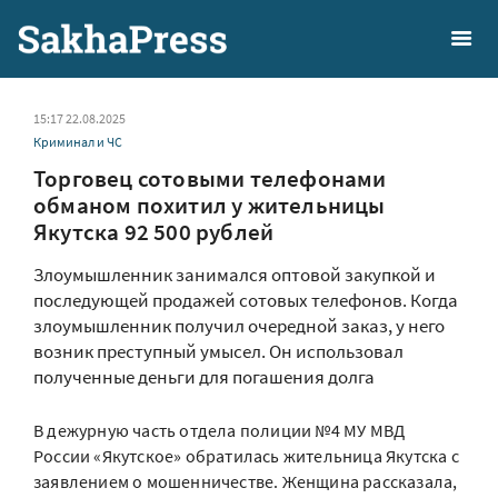
15:17 22.08.2025
Криминал и ЧС
Торговец сотовыми телефонами
обманом похитил у жительницы
Якутска 92 500 рублей
Злоумышленник занимался оптовой закупкой и
последующей продажей сотовых телефонов. Когда
злоумышленник получил очередной заказ, у него
возник преступный умысел. Он использовал
полученные деньги для погашения долга
В дежурную часть отдела полиции №4 МУ МВД
России «Якутское» обратилась жительница Якутска с
заявлением о мошенничестве. Женщина рассказала,