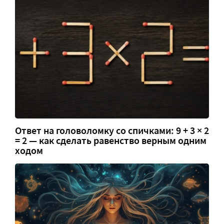
Ответ на головоломку со спичками: 9 + 3 × 2
= 2 — как сделать равенство верным одним
ходом