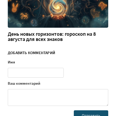
День новых горизонтов: гороскоп на 8
августа для всех знаков
ДОБАВИТЬ КОММЕНТАРИЙ
Имя
Ваш комментарий