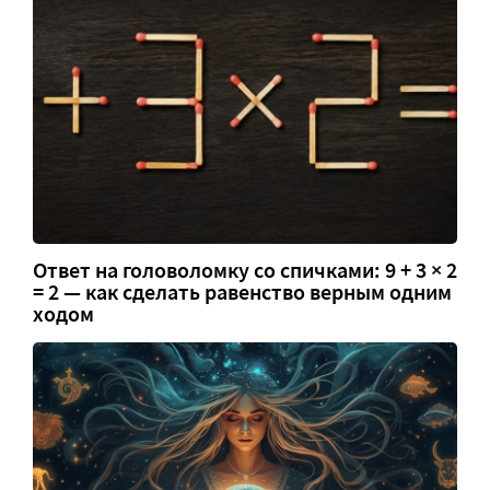
Ответ на головоломку со спичками: 9 + 3 × 2
= 2 — как сделать равенство верным одним
ходом