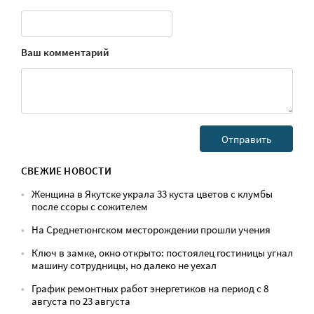
Ваш комментарий
СВЕЖИЕ НОВОСТИ
Женщина в Якутске украла 33 куста цветов с клумбы
после ссоры с сожителем
На Среднетюнгском месторождении прошли учения
Ключ в замке, окно открыто: постоялец гостиницы угнал
машину сотрудницы, но далеко не уехал
График ремонтных работ энергетиков на период с 8
августа по 23 августа