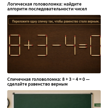
Логическая головоломка: найдите
алгоритм последовательности чисел
Спичечная головоломка: 8 + 3 − 4 = 0 —
сделайте равенство верным