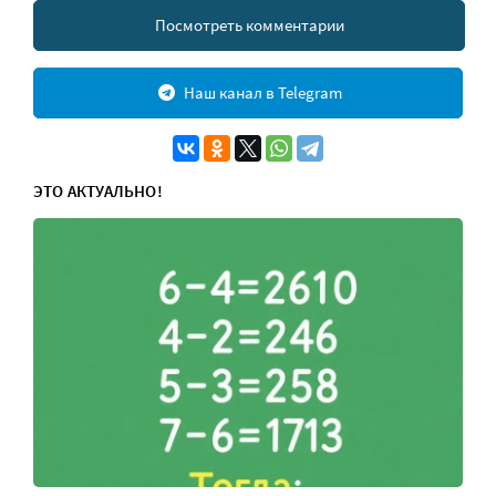
Посмотреть комментарии
Наш канал в Telegram
ЭТО АКТУАЛЬНО!