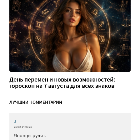
День перемен и новых возможностей:
гороскоп на 7 августа для всех знаков
ЛУЧШИЙ КОММЕНТАРИИ
1
20:32 14.09.25
Японцы рулят.