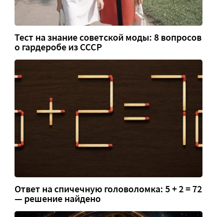
Тест на знание советской моды: 8 вопросов
о гардеробе из СССР
Ответ на спичечную головоломка: 5 + 2 = 72
— решение найдено