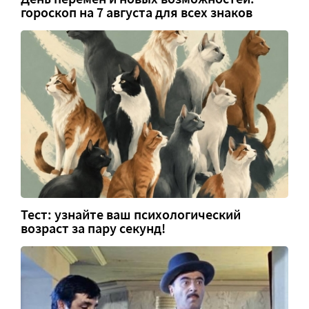
гороскоп на 7 августа для всех знаков
Тест: узнайте ваш психологический
возраст за пару секунд!