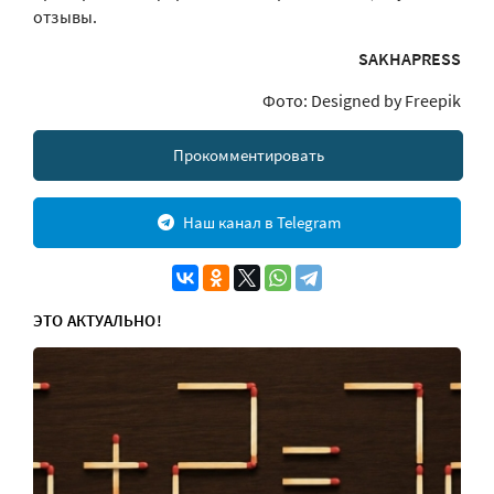
отзывы.
SAKHAPRESS
Фото: Designed by Freepik
Прокомментировать
Наш канал в Telegram
ЭТО АКТУАЛЬНО!