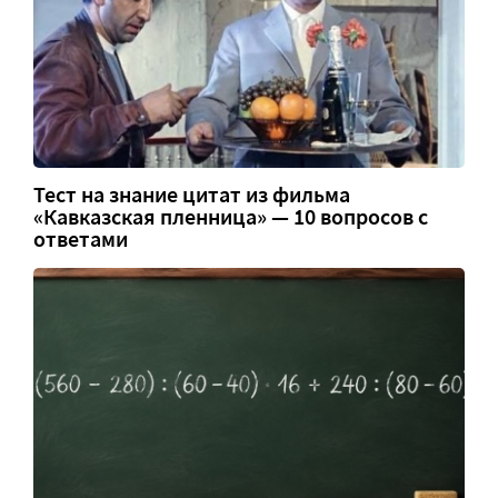
Тест на знание цитат из фильма
«Кавказская пленница» — 10 вопросов с
ответами