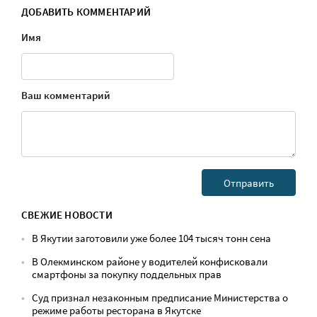
ДОБАВИТЬ КОММЕНТАРИЙ
Имя
Ваш комментарий
СВЕЖИЕ НОВОСТИ
В Якутии заготовили уже более 104 тысяч тонн сена
В Олекминском районе у водителей конфисковали
смартфоны за покупку поддельных прав
Суд признал незаконным предписание Министерства о
режиме работы ресторана в Якутске