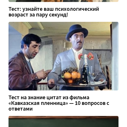
Тест: узнайте ваш психологический
возраст за пару секунд!
Тест на знание цитат из фильма
«Кавказская пленница» — 10 вопросов с
ответами