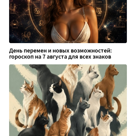
День перемен и новых возможностей:
гороскоп на 7 августа для всех знаков