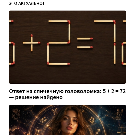
ЭТО АКТУАЛЬНО!
Ответ на спичечную головоломка: 5 + 2 = 72
— решение найдено