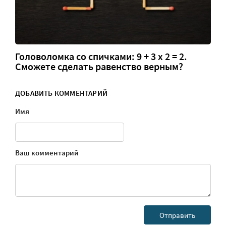
Головоломка со спичками: 9 + 3 х 2 = 2.
Сможете сделать равенство верным?
ДОБАВИТЬ КОММЕНТАРИЙ
Имя
Ваш комментарий