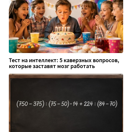
Тест на интеллект: 5 каверзных вопросов,
которые заставят мозг работать