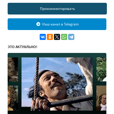
Прокомментировать
Наш канал в Telegram
ЭТО АКТУАЛЬНО!