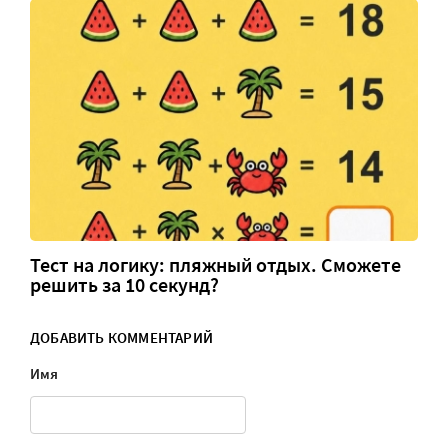
Тест на логику: пляжный отдых. Сможете
решить за 10 секунд?
ДОБАВИТЬ КОММЕНТАРИЙ
Имя