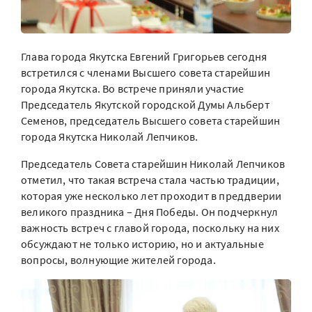
Глава города Якутска Евгений Григорьев сегодня
встретился с членами Высшего совета старейшин
города Якутска. Во встрече приняли участие
Председатель Якутской городской Думы Альберт
Семенов, председатель Высшего совета старейшин
города Якутска Николай Лепчиков.
Председатель Совета старейшин Николай Лепчиков
отметил, что такая встреча стала частью традиции,
которая уже несколько лет проходит в преддверии
великого праздника – Дня Победы. Он подчеркнул
важность встреч с главой города, поскольку на них
обсуждают не только историю, но и актуальные
вопросы, волнующие жителей города.