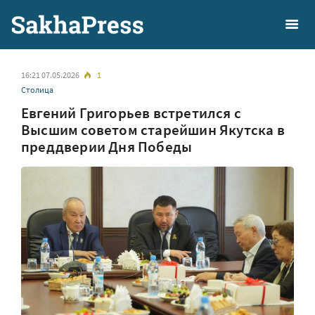
16:21 07.05.2026
1
Столица
Евгений Григорьев встретился с
Высшим советом старейшин Якутска в
преддверии Дня Победы