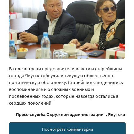
В ходе встречи представители власти и старейшины
города Якутска обсудили текущую общественно-
политическую обстановку. Старейшины поделились
воспоминаниями о сложных военных и
послевоенных годах, которые навсегда остались в
сердцах поколений.
Пресс-служба Окружной администрации г. Якутска
Посмотреть комментарии