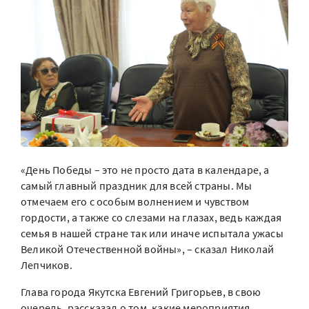
«День Победы – это не просто дата в календаре, а
самый главный праздник для всей страны. Мы
отмечаем его с особым волнением и чувством
гордости, а также со слезами на глазах, ведь каждая
семья в нашей стране так или иначе испытала ужасы
Великой Отечественной войны», – сказал Николай
Лепчиков.
Глава города Якутска Евгений Григорьев, в свою
очередь, рассказал о том, какие мероприятия