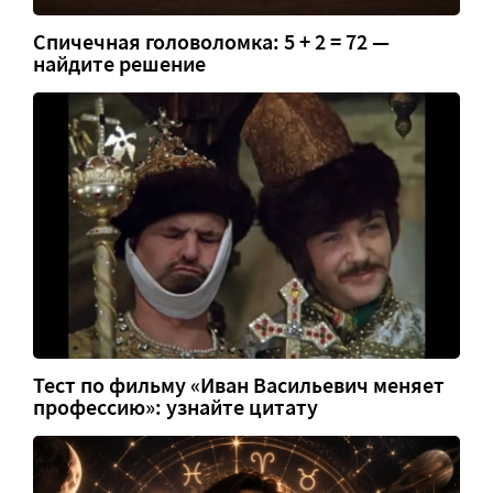
Спичечная головоломка: 5 + 2 = 72 —
найдите решение
Тест по фильму «Иван Васильевич меняет
профессию»: узнайте цитату