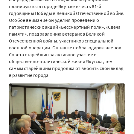
планируются в городе Якутске в честь 81-й
годовщины Победы в Великой Отечественной войне.
Особое внимание он уделил проведению
патриотических акций «Бессмертный полк», «Свеча
памяти», поздравлению ветеранов Великой
Отечественной войны, участников специальной
военной операции. Он также поблагодарил членов
Совета старейшин за активное участие в
общественно-политической жизни Якутска, тем
самым старейшины продолжают вносить свой вклад
в развитие города.