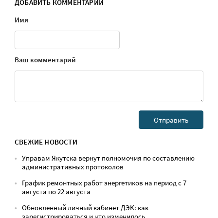
ДОБАВИТЬ КОММЕНТАРИЙ
Имя
Ваш комментарий
СВЕЖИЕ НОВОСТИ
Управам Якутска вернут полномочия по составлению
административных протоколов
График ремонтных работ энергетиков на период с 7
августа по 22 августа
Обновленный личный кабинет ДЭК: как
зарегистрироваться и что изменилось