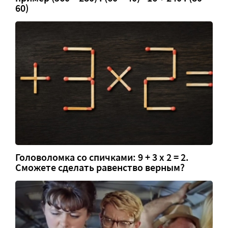
60)
Головоломка со спичками: 9 + 3 х 2 = 2.
Сможете сделать равенство верным?