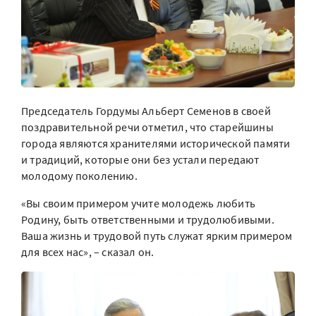
Председатель Гордумы Альберт Семенов в своей
поздравительной речи отметил, что старейшины
города являются хранителями исторической памяти
и традиций, которые они без устали передают
молодому поколению.
«Вы своим примером учите молодежь любить
Родину, быть ответственными и трудолюбивыми.
Ваша жизнь и трудовой путь служат ярким примером
для всех нас», – сказал он.