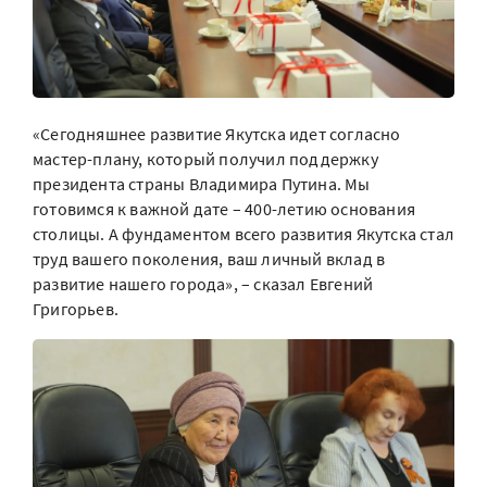
«Сегодняшнее развитие Якутска идет согласно
мастер-плану, который получил поддержку
президента страны Владимира Путина. Мы
готовимся к важной дате – 400-летию основания
столицы. А фундаментом всего развития Якутска стал
труд вашего поколения, ваш личный вклад в
развитие нашего города», – сказал Евгений
Григорьев.