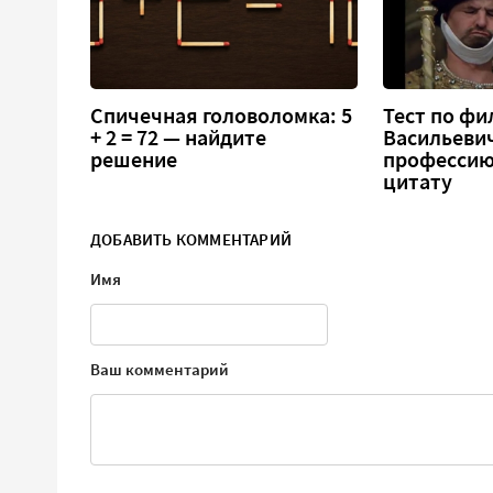
Спичечная головоломка: 5
Тест по фи
+ 2 = 72 — найдите
Васильеви
решение
профессию
цитату
ДОБАВИТЬ КОММЕНТАРИЙ
Имя
Ваш комментарий