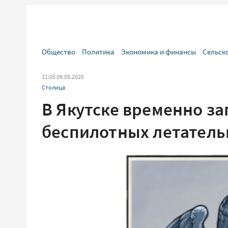
Общество
Политика
Экономика и финансы
Сельск
11:05 08.05.2026
Столица
В Якутске временно з
беспилотных летатель