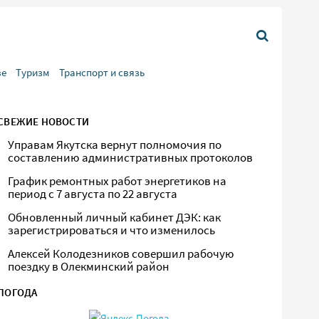
ве
Туризм
Транспорт и связь
СВЕЖИЕ НОВОСТИ
Управам Якутска вернут полномочия по
составлению административных протоколов
График ремонтных работ энергетиков на
период с 7 августа по 22 августа
Обновленный личный кабинет ДЭК: как
зарегистрироваться и что изменилось
Алексей Колодезников совершил рабочую
поездку в Олекминский район
ПОГОДА