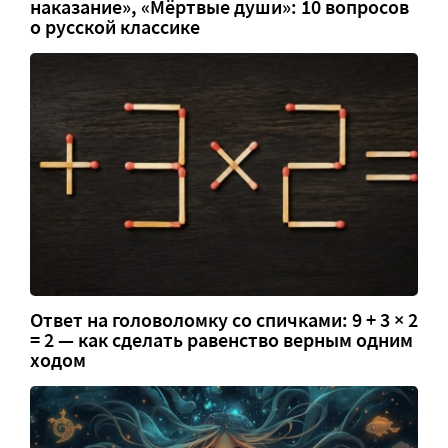
наказание», «Мёртвые души»: 10 вопросов
о русской классике
Ответ на головоломку со спичками: 9 + 3 × 2
= 2 — как сделать равенство верным одним
ходом