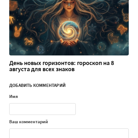
День новых горизонтов: гороскоп на 8
августа для всех знаков
ДОБАВИТЬ КОММЕНТАРИЙ
Имя
Ваш комментарий