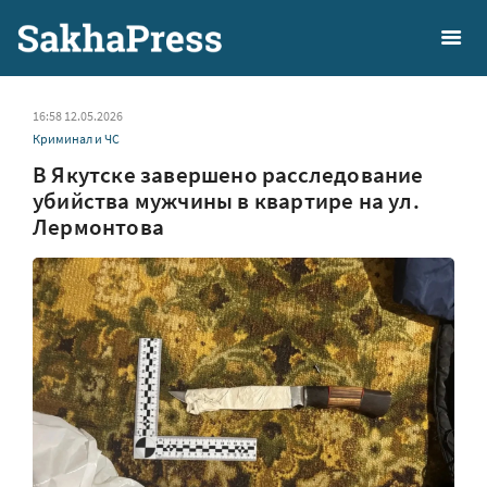
16:58 12.05.2026
Криминал и ЧС
В Якутске завершено расследование
убийства мужчины в квартире на ул.
Лермонтова