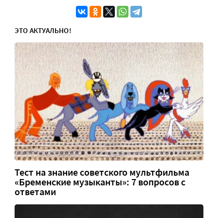
ЭТО АКТУАЛЬНО!
Тест на знание советского мультфильма
«Бременские музыканты»: 7 вопросов с
ответами