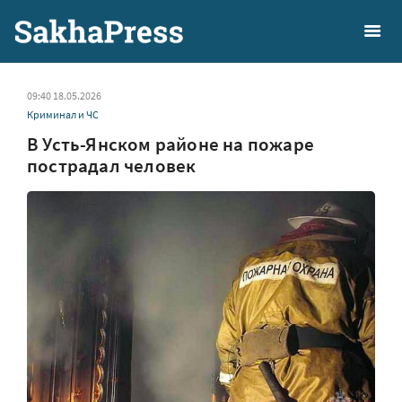
09:40 18.05.2026
Криминал и ЧС
В Усть-Янском районе на пожаре
пострадал человек