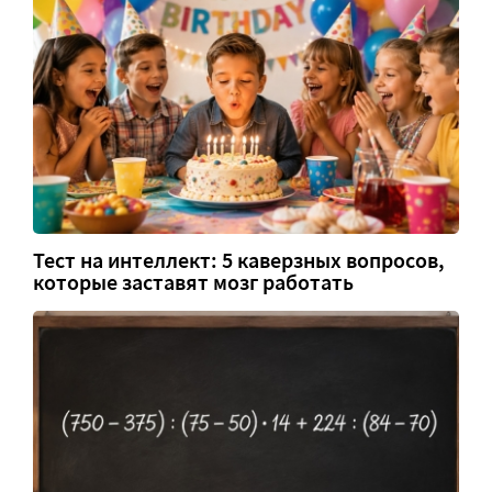
Тест на интеллект: 5 каверзных вопросов,
которые заставят мозг работать