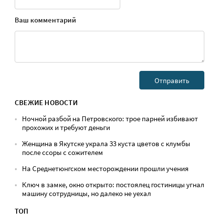
Ваш комментарий
СВЕЖИЕ НОВОСТИ
Ночной разбой на Петровского: трое парней избивают
прохожих и требуют деньги
Женщина в Якутске украла 33 куста цветов с клумбы
после ссоры с сожителем
На Среднетюнгском месторождении прошли учения
Ключ в замке, окно открыто: постоялец гостиницы угнал
машину сотрудницы, но далеко не уехал
ТОП