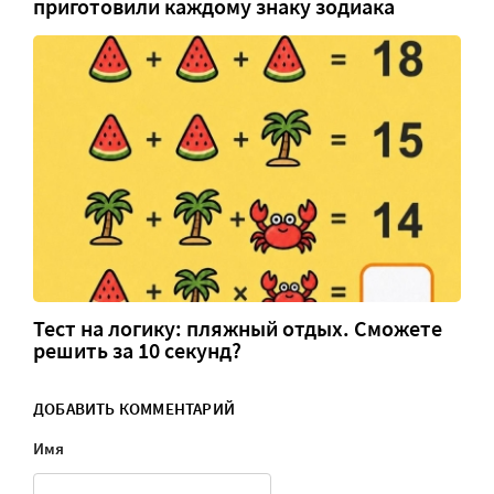
приготовили каждому знаку зодиака
Тест на логику: пляжный отдых. Сможете
решить за 10 секунд?
ДОБАВИТЬ КОММЕНТАРИЙ
Имя