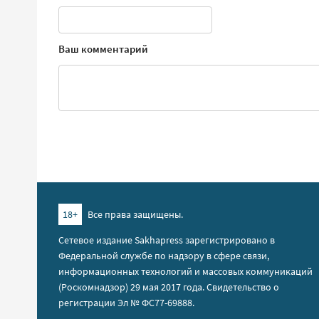
Ваш комментарий
18+
Все права защищены.
Сетевое издание Sakhapress зарегистрировано в
Федеральной службе по надзору в сфере связи,
информационных технологий и массовых коммуникаций
(Роскомнадзор) 29 мая 2017 года. Свидетельство о
регистрации Эл № ФС77-69888.