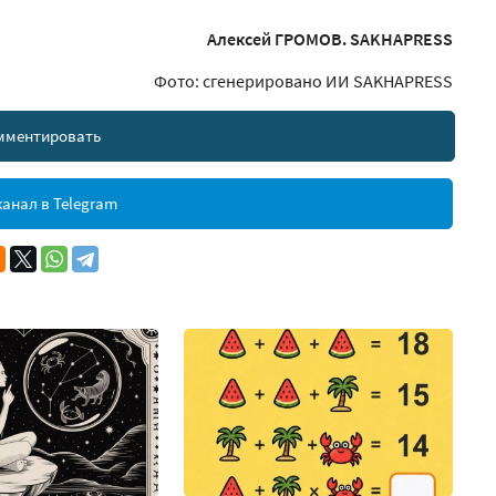
Алексей ГРОМОВ. SAKHAPRESS
Фото: сгенерировано ИИ SAKHAPRESS
мментировать
анал в Telegram