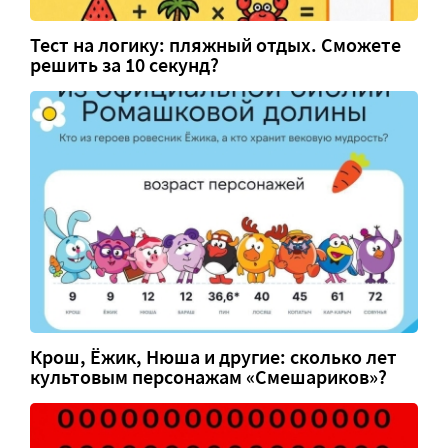
Тест на логику: пляжный отдых. Сможете
решить за 10 секунд?
Крош, Ёжик, Нюша и другие: сколько лет
культовым персонажам «Смешариков»?