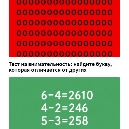
Тест на внимательность: найдите букву,
которая отличается от других