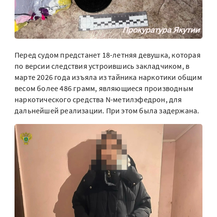
Перед судом предстанет 18-летняя девушка, которая
по версии следствия устроившись закладчиком, в
марте 2026 года изъяла из тайника наркотики общим
весом более 486 грамм, являющиеся производным
наркотического средства N-метилэфедрон, для
дальнейшей реализации. При этом была задержана.