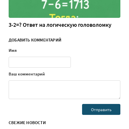
3-2=? Ответ на логическую головоломку
ДОБАВИТЬ КОММЕНТАРИЙ
Имя
Ваш комментарий
СВЕЖИЕ НОВОСТИ