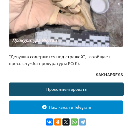
"Девушка содержится под стражей", - сообщает
пресс-служба прокуратуры РС(Я).
SAKHAPRESS
Прокомментировать
Наш канал в Telegram