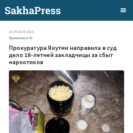
16:19 20.05.2026
Криминал и ЧС
Прокуратура Якутии направила в суд
дело 18-летней закладчицы за сбыт
наркотиков