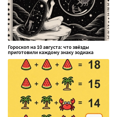
Гороскоп на 10 августа: что звёзды
приготовили каждому знаку зодиака