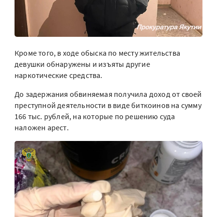
Кроме того, в ходе обыска по месту жительства
девушки обнаружены и изъяты другие
наркотические средства.
До задержания обвиняемая получила доход от своей
преступной деятельности в виде биткоинов на сумму
166 тыс. рублей, на которые по решению суда
наложен арест.