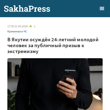
17:30 21.05.2026
2
Криминал и ЧС
В Якутии осуждён 24-летний молодой
человек за публичный призыв к
экстремизму