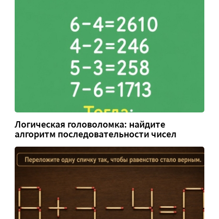
Логическая головоломка: найдите
алгоритм последовательности чисел