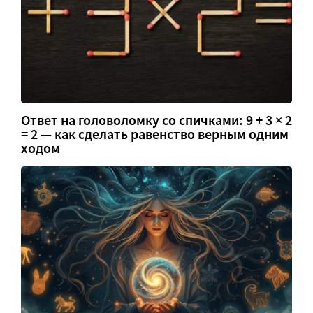
Ответ на головоломку со спичками: 9 + 3 × 2
= 2 — как сделать равенство верным одним
ходом