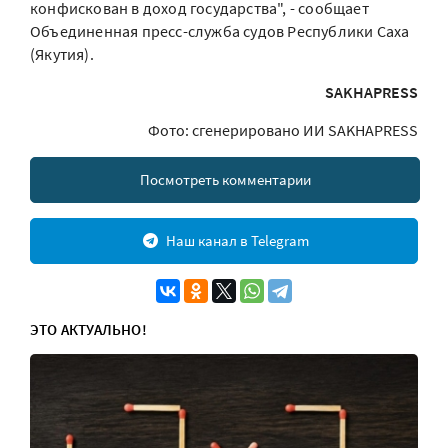
конфискован в доход государства", - сообщает
Объединенная пресс-служба судов Республики Саха
(Якутия).
SAKHAPRESS
Фото: сгенерировано ИИ SAKHAPRESS
Посмотреть комментарии
Наш канал в Telegram
ЭТО АКТУАЛЬНО!