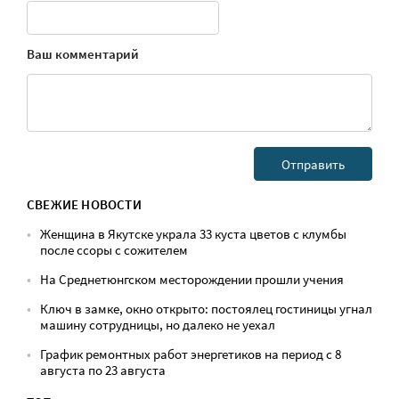
Ваш комментарий
СВЕЖИЕ НОВОСТИ
Женщина в Якутске украла 33 куста цветов с клумбы
после ссоры с сожителем
На Среднетюнгском месторождении прошли учения
Ключ в замке, окно открыто: постоялец гостиницы угнал
машину сотрудницы, но далеко не уехал
График ремонтных работ энергетиков на период с 8
августа по 23 августа