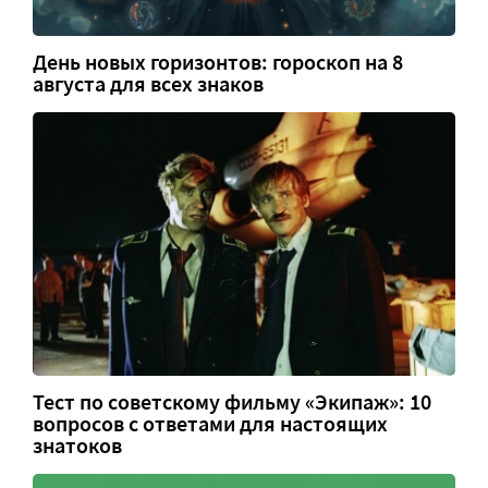
День новых горизонтов: гороскоп на 8
августа для всех знаков
Тест по советскому фильму «Экипаж»: 10
вопросов с ответами для настоящих
знатоков