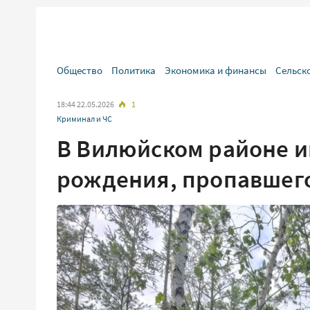
Общество
Политика
Экономика и финансы
Сельск
18:44 22.05.2026
1
Криминал и ЧС
В Вилюйском районе и
рождения, пропавшего 