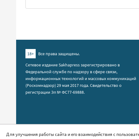
18+
Все права защищены.
Сетевое издание Sakhapress зарегистрировано в
Федеральной службе по надзору в сфере связи,
информационных технологий и массовых коммуникаций
(Роскомнадзор) 29 мая 2017 года. Свидетельство о
регистрации Эл № ФС77-69888.
Правила сайта
Для улучшения работы сайта и его взаимодействия с пользоват