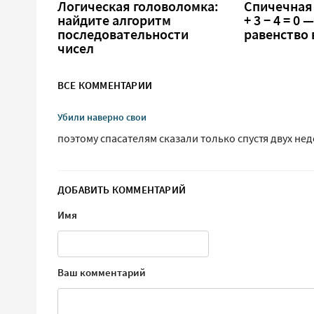
Логическая головоломка:
Спичечная 
найдите алгоритм
+ 3 − 4 = 0
последовательности
равенство
чисел
ВСЕ КОММЕНТАРИИ
Убили наверно свои
поэтому спасателям сказали только спустя двух нед
ДОБАВИТЬ КОММЕНТАРИЙ
Имя
Ваш комментарий