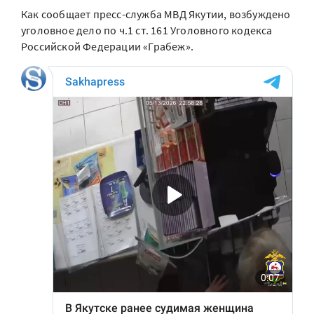
Как сообщает пресс-служба МВД Якутии, возбуждено
уголовное дело по ч.1 ст. 161 Уголовного кодекса
Российской Федерации «Грабеж».