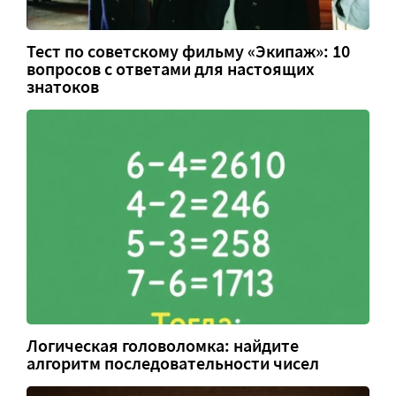
Тест по советскому фильму «Экипаж»: 10
вопросов с ответами для настоящих
знатоков
Логическая головоломка: найдите
алгоритм последовательности чисел