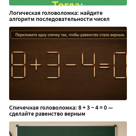
Логическая головоломка: найдите
алгоритм последовательности чисел
Спичечная головоломка: 8 + 3 − 4 = 0 —
сделайте равенство верным