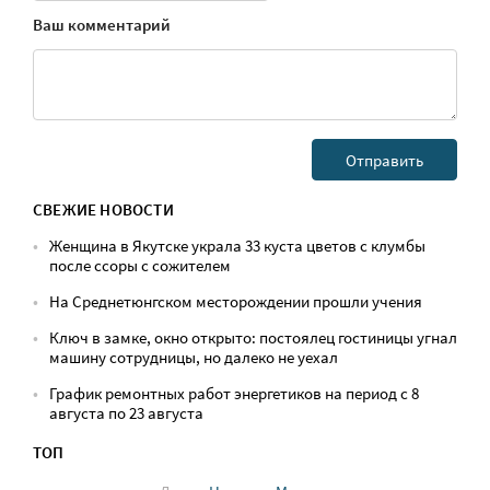
Ваш комментарий
СВЕЖИЕ НОВОСТИ
Женщина в Якутске украла 33 куста цветов с клумбы
после ссоры с сожителем
На Среднетюнгском месторождении прошли учения
Ключ в замке, окно открыто: постоялец гостиницы угнал
машину сотрудницы, но далеко не уехал
График ремонтных работ энергетиков на период с 8
августа по 23 августа
ТОП