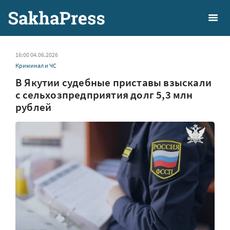
16:00 04.06.2026
Криминал и ЧС
В Якутии судебные приставы взыскали
с сельхозпредприятия долг 5,3 млн
рублей