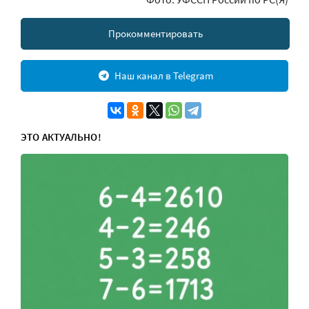
Прокомментировать
Наш канал в Telegram
ЭТО АКТУАЛЬНО!