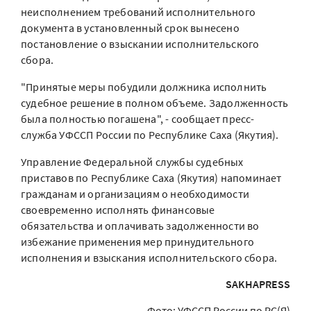
неисполнением требований исполнительного
документа в установленный срок вынесено
постановление о взыскании исполнительского
сбора.
"Принятые меры побудили должника исполнить
судебное решение в полном объеме. Задолженность
была полностью погашена", - сообщает пресс-
служба УФССП России по Республике Саха (Якутия).
Управление Федеральной службы судебных
приставов по Республике Саха (Якутия) напоминает
гражданам и организациям о необходимости
своевременно исполнять финансовые
обязательства и оплачивать задолженности во
избежание применения мер принудительного
исполнения и взыскания исполнительского сбора.
SAKHAPRESS
Фото: УФССП России по РС(Я)