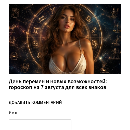
День перемен и новых возможностей:
гороскоп на 7 августа для всех знаков
ДОБАВИТЬ КОММЕНТАРИЙ
Имя