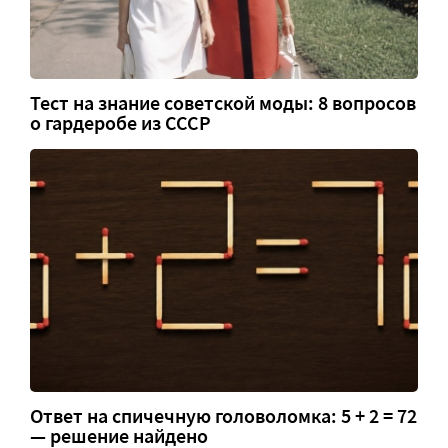
Тест на знание советской моды: 8 вопросов
о гардеробе из СССР
Ответ на спичечную головоломка: 5 + 2 = 72
— решение найдено