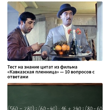
Тест на знание цитат из фильма
«Кавказская пленница» — 10 вопросов с
ответами