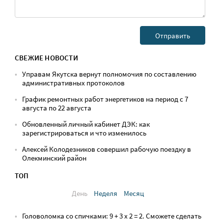
СВЕЖИЕ НОВОСТИ
Управам Якутска вернут полномочия по составлению
административных протоколов
График ремонтных работ энергетиков на период с 7
августа по 22 августа
Обновленный личный кабинет ДЭК: как
зарегистрироваться и что изменилось
Алексей Колодезников совершил рабочую поездку в
Олекминский район
ТОП
День
Неделя
Месяц
Головоломка со спичками: 9 + 3 х 2 = 2. Сможете сделать