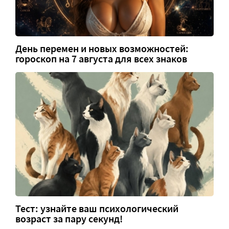
День перемен и новых возможностей:
гороскоп на 7 августа для всех знаков
Тест: узнайте ваш психологический
возраст за пару секунд!