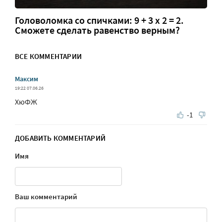
Головоломка со спичками: 9 + 3 х 2 = 2.
Сможете сделать равенство верным?
ВСЕ КОММЕНТАРИИ
Максим
19:22 07.06.26
ХюФЖ
-1
ДОБАВИТЬ КОММЕНТАРИЙ
Имя
Ваш комментарий