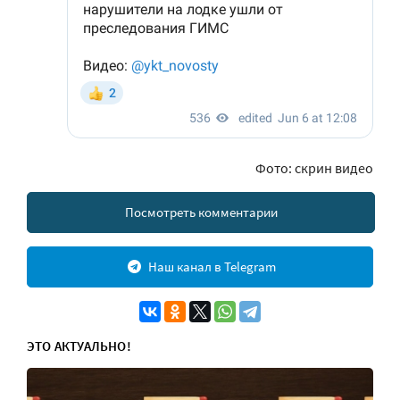
Фото: скрин видео
Посмотреть комментарии
Наш канал в Telegram
ЭТО АКТУАЛЬНО!