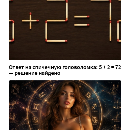
Ответ на спичечную головоломка: 5 + 2 = 72
— решение найдено