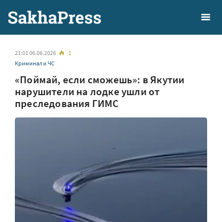
21:01 06.06.2026
1
Криминал и ЧС
«Поймай, если сможешь»: в Якутии
нарушители на лодке ушли от
преследования ГИМС