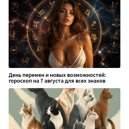
День перемен и новых возможностей:
гороскоп на 7 августа для всех знаков