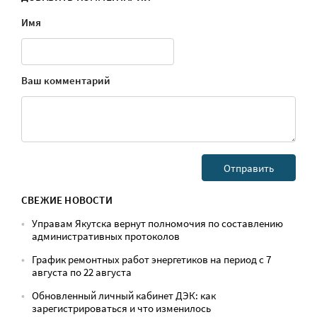
Имя
Ваш комментарий
СВЕЖИЕ НОВОСТИ
Управам Якутска вернут полномочия по составлению
административных протоколов
График ремонтных работ энергетиков на период с 7
августа по 22 августа
Обновленный личный кабинет ДЭК: как
зарегистрироваться и что изменилось