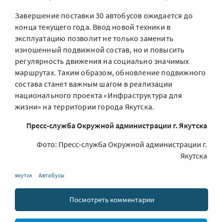
Завершение поставки 30 автобусов ожидается до
конца текущего года. Ввод новой техники в
эксплуатацию позволит не только заменить
изношенный подвижной состав, но и повысить
регулярность движения на социально значимых
маршрутах. Таким образом, обновление подвижного
состава станет важным шагом в реализации
национального проекта «Инфраструктура для
жизни» на территории города Якутска.
Пресс-служба Окружной администрации г. Якутска
Фото: Пресс-служба Окружной администрации г.
Якутска
якутск
Автобусы
Посмотреть комментарии