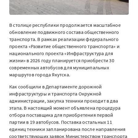
В столице республики продолжается масштабное
обновление подвижного состава общественного
транспорта. В рамках реализации федерального
проекта «Развитие общественного транспорта» и
национального проекта «Инфраструктура для
жизни» в 2026 году планируется приобрести 30
современных автобусов для муниципальных
маршрутов города Якутска.
Как сообщили в Департаменте дорожной
инфраструктуры и транспорта Окружной
администрации, закупка техники проходит в два
этапа. В настоящий момент объявлена процедура
отбора поставщика для приобретения первой
партии в 19 автобусов. Поставка остальных 11
единиц техники запланирована после направления
соответствующих заявок Министерством транспорта