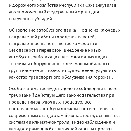
и дорожного хозяйства Республики Саха (Якутия) в
уполномоченный федеральный орган для
получения субсидий.
Обновление автобусного парка — одно из ключевых
направлений работы городских властей,
направленное на повышение комфорта и
безопасности перевозок. Внедрение новых
автобусов, работающих на экологичных видах
топлива и оборудованных для маломобильных
групп населения, позволит существенно улучшить
качество транспортного обслуживания горожан.
Особое внимание будет уделено соблюдению всех
требований действующего законодательства при
проведении закупочных процедур. Все
поставляемые автобусы должны соответствовать
современным стандартам безопасности, оснащаться
системами климат-контроля, видеонаблюдения и
валидаторами для безналичной оплаты проезда.