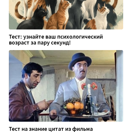
Тест: узнайте ваш психологический
возраст за пару секунд!
Тест на знание цитат из фильма