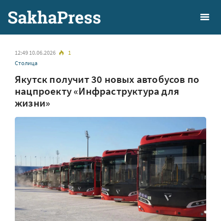
12:49 10.06.2026
1
Столица
Якутск получит 30 новых автобусов по
нацпроекту «Инфраструктура для
жизни»