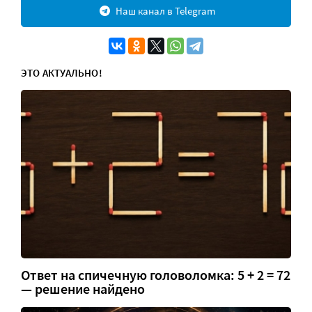
Наш канал в Telegram
ЭТО АКТУАЛЬНО!
Ответ на спичечную головоломка: 5 + 2 = 72
— решение найдено