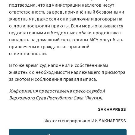
подтвердил, что администрации наслегов несут
ответственность за вред, причинённый бездомными
животными, даже если они заключили договоры на
отлов и построили приюты. Если меры оказываются
недостаточными и бездомные собаки продолжают
нападать на домашний скот, органы МСУ могут быть
привлечены к гражданско-правовой
ответственности.
В то же время суд напомнил и собственникам
животных о необходимости надлежащего присмотра
за скотом и соблюдения правил выпаса.
Информация предоставлена пресс-службой
Верховного Суда Республики Саха (Якутия).
SAKHAPRESS
Фото: сгенерировано ИИ SAKHAPRESS