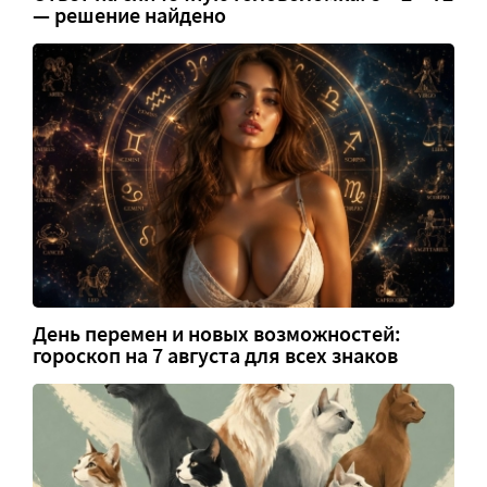
— решение найдено
День перемен и новых возможностей:
гороскоп на 7 августа для всех знаков