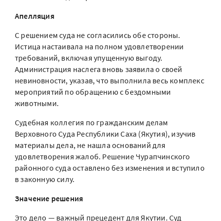
Апелляция
С решением суда не согласились обе стороны.
Истица настаивала на полном удовлетворении
требований, включая упущенную выгоду.
Администрация наслега вновь заявила о своей
невиновности, указав, что выполнила весь комплекс
мероприятий по обращению с бездомными
животными.
Судебная коллегия по гражданским делам
Верховного Суда Республики Саха (Якутия), изучив
материалы дела, не нашла оснований для
удовлетворения жалоб. Решение Чурапчинского
районного суда оставлено без изменения и вступило
в законную силу.
Значение решения
Это дело — важный прецедент для Якутии. Суд