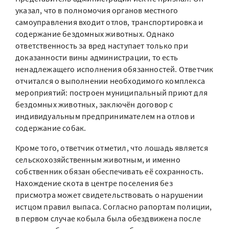
указал, что в полномочия органов местного
самоуправления входит отлов, транспортировка и
содержание бездомных животных. Однако
ответственность за вред наступает только при
доказанности вины администрации, то есть
ненадлежащего исполнения обязанностей. Ответчик
отчитался о выполнении необходимого комплекса
мероприятий: построен муниципальный приют для
бездомных животных, заключён договор с
индивидуальным предпринимателем на отлов и
содержание собак.
Кроме того, ответчик отметил, что лошадь является
сельскохозяйственным животным, и именно
собственник обязан обеспечивать её сохранность.
Нахождение скота в центре поселения без
присмотра может свидетельствовать о нарушении
истцом правил выпаса. Согласно рапортам полиции,
в первом случае кобыла была обездвижена после