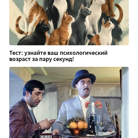
Тест: узнайте ваш психологический
возраст за пару секунд!