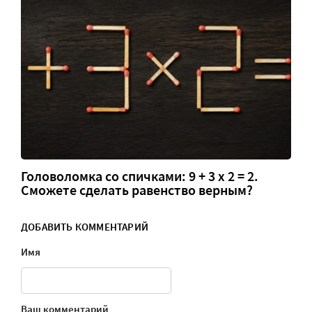
Головоломка со спичками: 9 + 3 х 2 = 2.
Сможете сделать равенство верным?
ДОБАВИТЬ КОММЕНТАРИЙ
Имя
Ваш комментарий