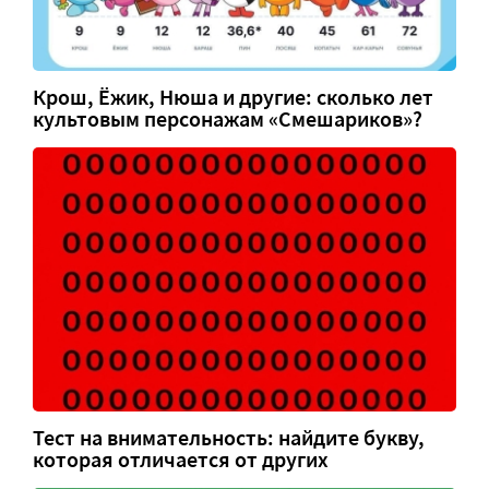
Крош, Ёжик, Нюша и другие: сколько лет
культовым персонажам «Смешариков»?
Тест на внимательность: найдите букву,
которая отличается от других