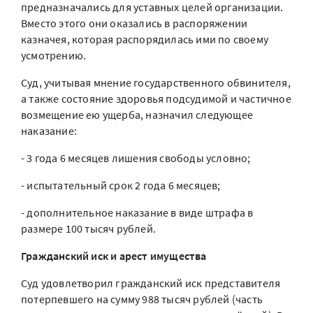
предназначались для уставных целей организации.
Вместо этого они оказались в распоряжении
казначея, которая распорядилась ими по своему
усмотрению.
Суд, учитывая мнение государственного обвинителя,
а также состояние здоровья подсудимой и частичное
возмещение ею ущерба, назначил следующее
наказание:
- 3 года 6 месяцев лишения свободы условно;
- испытательный срок 2 года 6 месяцев;
- дополнительное наказание в виде штрафа в
размере 100 тысяч рублей.
Гражданский иск и арест имущества
Суд удовлетворил гражданский иск представителя
потерпевшего на сумму 988 тысяч рублей (часть