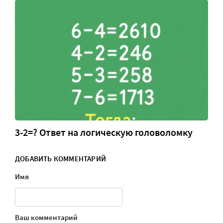
3-2=? Ответ на логическую головоломку
ДОБАВИТЬ КОММЕНТАРИЙ
Имя
Ваш комментарий