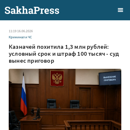
11:19 16.06.2026
Криминал и ЧС
Казначей похитила 1,3 млн рублей:
условный срок и штраф 100 тысяч - суд
вынес приговор