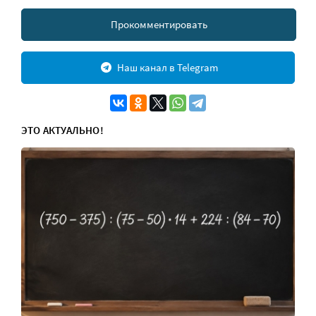
Прокомментировать
Наш канал в Telegram
ЭТО АКТУАЛЬНО!