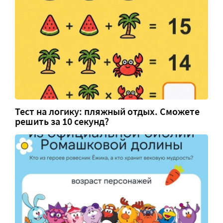
Тест на логику: пляжный отдых. Сможете
решить за 10 секунд?