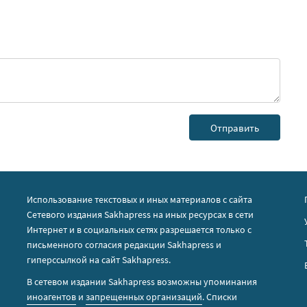
Использование текстовых и иных материалов с сайта
Сетевого издания Sakhapress на иных ресурсах в сети
Интернет и в социальных сетях разрешается только с
письменного согласия редакции Sakhapress и
гиперссылкой на сайт Sakhapress.
В сетевом издании Sakhapress возможны упоминания
иноагентов
и
запрещенных организаций
. Списки