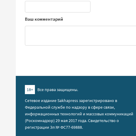
Ваш комментарий
18+
Все права защищены.
Сетевое издание Sakhapress зарегистрировано в
Федеральной службе по надзору в сфере связи,
информационных технологий и массовых коммуникаций
(Роскомнадзор) 29 мая 2017 года. Свидетельство о
регистрации Эл № ФС77-69888.