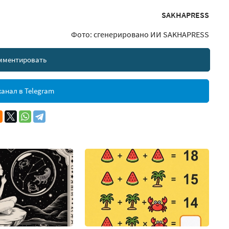
SAKHAPRESS
Фото: сгенерировано ИИ SAKHAPRESS
мментировать
анал в Telegram