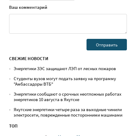
Ваш комментарий
СВЕЖИЕ НОВОСТИ
Энергетики ЗЭС защищают ЛЭП от лесных пожаров
Студенты вузов могут подать заявку на программу
"Амбассадоры ВТБ"
Энергетики сообщают о срочных неотложных работах
энергетиков 10 августа в Якутске
Якутские энергетики четыре раза за выходные чинили
электросети, поврежденные посторонними машинами
ТОП