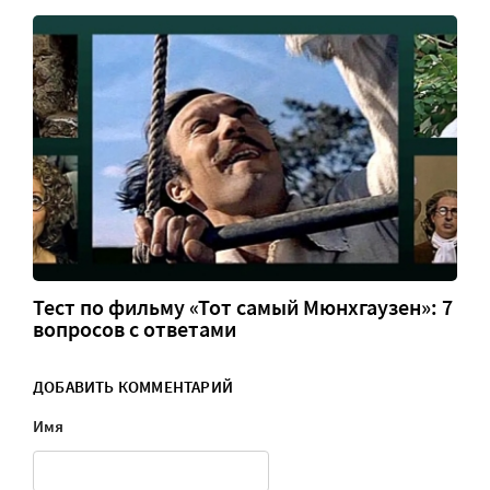
Тест по фильму «Тот самый Мюнхгаузен»: 7
вопросов с ответами
ДОБАВИТЬ КОММЕНТАРИЙ
Имя