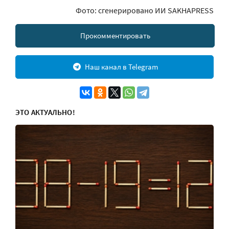
Фото: сгенерировано ИИ SAKHAPRESS
Прокомментировать
Наш канал в Telegram
ЭТО АКТУАЛЬНО!