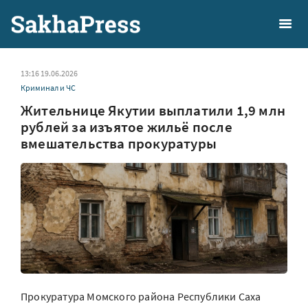
13:16 19.06.2026
Криминал и ЧС
Жительнице Якутии выплатили 1,9 млн
рублей за изъятое жильё после
вмешательства прокуратуры
Прокуратура Момского района Республики Саха