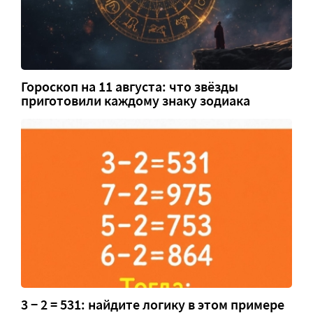
Гороскоп на 11 августа: что звёзды
приготовили каждому знаку зодиака
3 − 2 = 531: найдите логику в этом примере