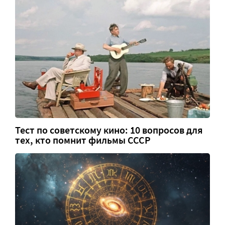
Тест по советскому кино: 10 вопросов для
тех, кто помнит фильмы СССР