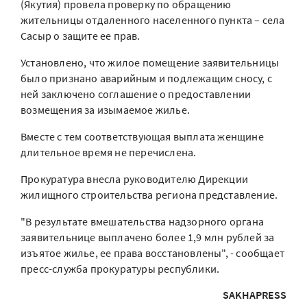
(Якутия) провела проверку по обращению
жительницы отдаленного населенного пункта – села
Сасыр о защите ее прав.
Установлено, что жилое помещение заявительницы
было признано аварийным и подлежащим сносу, с
ней заключено соглашение о предоставлении
возмещения за изымаемое жилье.
Вместе с тем соответствующая выплата женщине
длительное время не перечислена.
Прокуратура внесла руководителю Дирекции
жилищного строительства региона представление.
"В результате вмешательства надзорного органа
заявительнице выплачено более 1,9 млн рублей за
изъятое жилье, ее права восстановлены", - сообщает
пресс-служба прокуратуры республики.
SAKHAPRESS