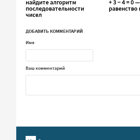
найдите алгоритм
+ 3 − 4 = 0
последовательности
равенство
чисел
ДОБАВИТЬ КОММЕНТАРИЙ
Имя
Ваш комментарий