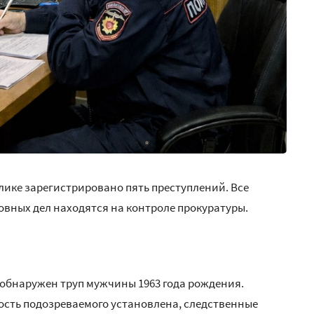
лике зарегистрировано пять преступлений. Все
овных дел находятся на контроле прокуратуры.
а обнаружен труп мужчины 1963 года рождения.
ость подозреваемого установлена, следственные