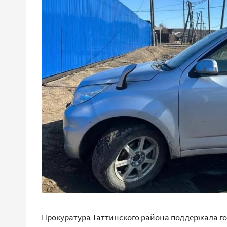
Прокуратура Таттинского района поддержала го