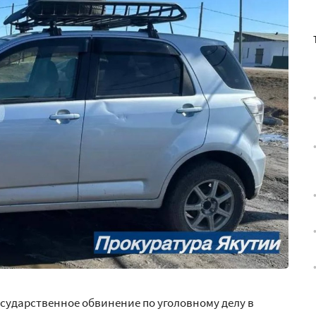
сударственное обвинение по уголовному делу в