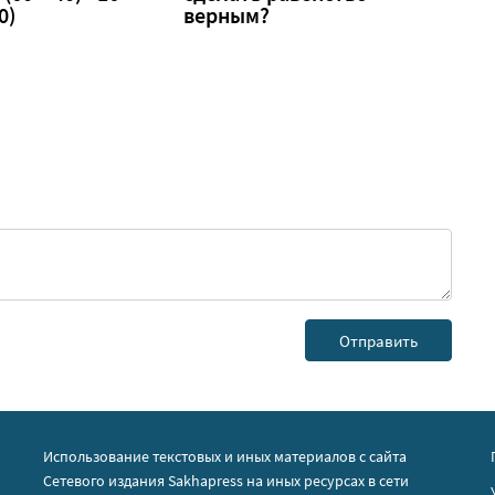
0)
верным?
Использование текстовых и иных материалов с сайта
Сетевого издания Sakhapress на иных ресурсах в сети