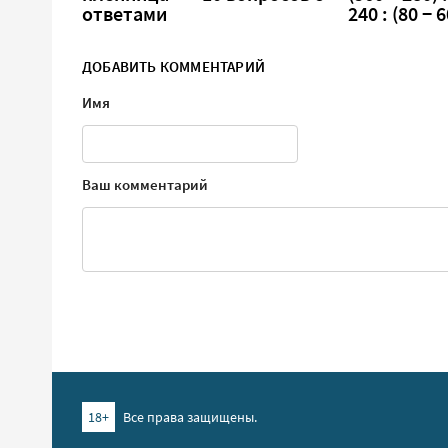
ответами
240 : (80 − 6
ДОБАВИТЬ КОММЕНТАРИЙ
Имя
Ваш комментарий
18+
Все права защищены.