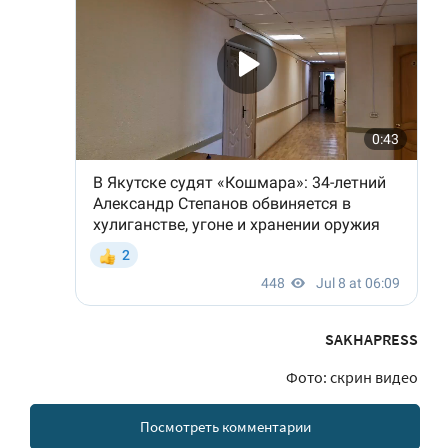
SAKHAPRESS
Фото: скрин видео
Посмотреть комментарии