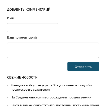
ДОБАВИТЬ КОММЕНТАРИЙ
Имя
Ваш комментарий
СВЕЖИЕ НОВОСТИ
Женщина в Якутске украла 33 куста цветов с клумбы
после ссоры с сожителем
На Среднетюнгском месторождении прошли учения
Ключ в замке, окно открыто: постоялец гостиницы угнал