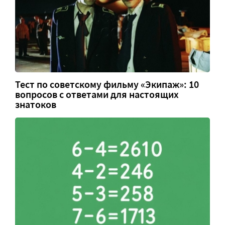
Тест по советскому фильму «Экипаж»: 10
вопросов с ответами для настоящих
знатоков