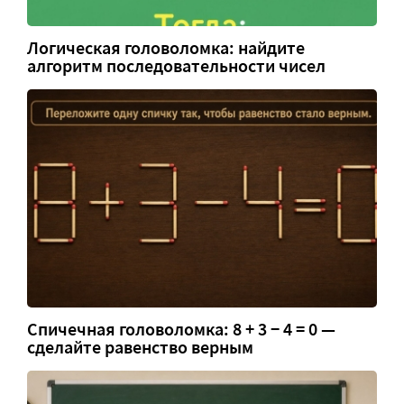
Логическая головоломка: найдите
алгоритм последовательности чисел
Спичечная головоломка: 8 + 3 − 4 = 0 —
сделайте равенство верным