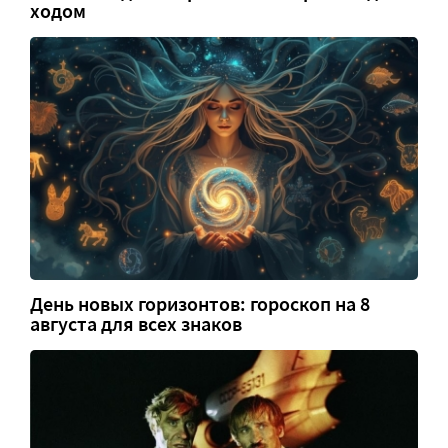
ходом
День новых горизонтов: гороскоп на 8
августа для всех знаков