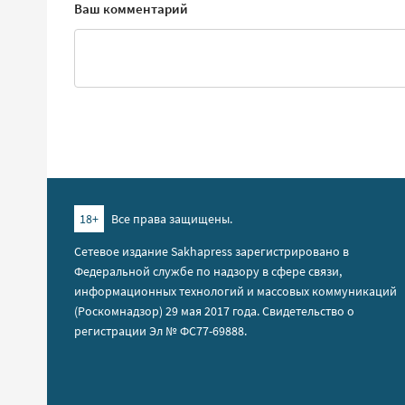
Ваш комментарий
18+
Все права защищены.
Сетевое издание Sakhapress зарегистрировано в
Федеральной службе по надзору в сфере связи,
информационных технологий и массовых коммуникаций
(Роскомнадзор) 29 мая 2017 года. Свидетельство о
регистрации Эл № ФС77-69888.