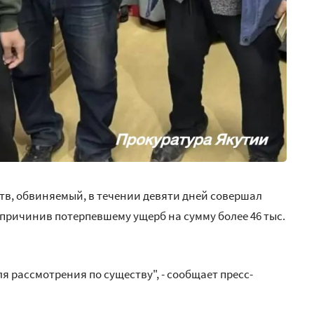
тв, обвиняемый, в течении девяти дней совершал
 причинив потерпевшему ущерб на сумму более 46 тыс.
я рассмотрения по существу", - сообщает пресс-