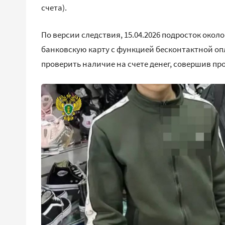
счета).
По версии следствия, 15.04.2026 подросток окол
банковскую карту с функцией бесконтактной опл
проверить наличие на счете денег, совершив пр