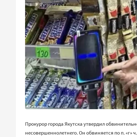
Прокурор города Якутска утвердил обвинительн
несовершеннолетнего. Он обвиняется по п. «г» ч.