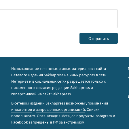
Использование текстовых и иных материалов с сайта
Сетевого издания Sakhapress на иных ресурсах в сети
Интернет и в социальных сетях разрешается только с
письменного согласия редакции Sakhapress и
гиперссылкой на сайт Sakhapress.
В сетевом издании Sakhapress возможны упоминания
иноагентов
и
запрещенных организаций
. Списки
пополняются. Организация Metа, ее продукты Instagram и
Facebook запрещены в РФ за экстремизм.