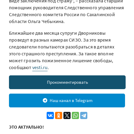
виде заключения под стражу", – рассказала старший
помощник руководителя Следственного управления
Следственного комитета России по Сахалинской
области Ольга Чебыкина.
Ближайшее два месяца супруги Дворниковы
проведут в разных камерах СИЗО. За это время
следователи попытаются разобраться в деталях
этого страшного преступления. За такое вполне
может грозить пожизненное лишение свободы,
сообщают
vesti.ru
.
Прокомментировать
Наш канал в Telegram
ЭТО АКТУАЛЬНО!