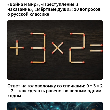
«Война и мир», «Преступление и
наказание», «Мёртвые души»: 10 вопросов
о русской классике
Ответ на головоломку со спичками: 9 + 3 × 2
= 2 — как сделать равенство верным одним
ходом