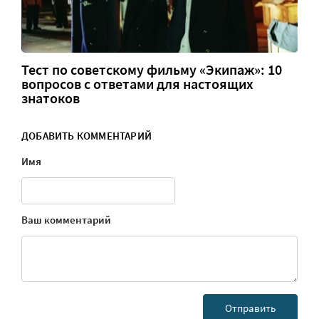
Тест по советскому фильму «Экипаж»: 10
вопросов с ответами для настоящих
знатоков
ДОБАВИТЬ КОММЕНТАРИЙ
Имя
Ваш комментарий