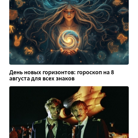
День новых горизонтов: гороскоп на 8
августа для всех знаков