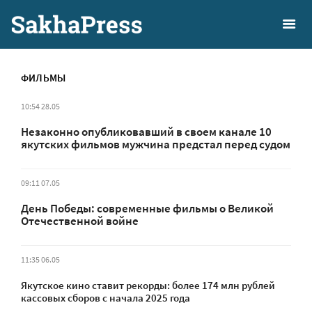
ФИЛЬМЫ
10:54 28.05
Незаконно опубликовавший в своем канале 10
якутских фильмов мужчина предстал перед судом
09:11 07.05
День Победы: современные фильмы о Великой
Отечественной войне
11:35 06.05
Якутское кино ставит рекорды: более 174 млн рублей
кассовых сборов с начала 2025 года