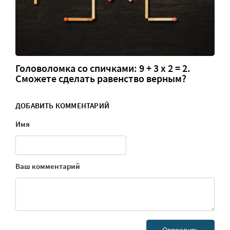
Головоломка со спичками: 9 + 3 х 2 = 2.
Сможете сделать равенство верным?
ДОБАВИТЬ КОММЕНТАРИЙ
Имя
Ваш комментарий