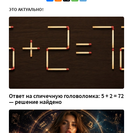
ЭТО АКТУАЛЬНО!
Ответ на спичечную головоломка: 5 + 2 = 72
— решение найдено