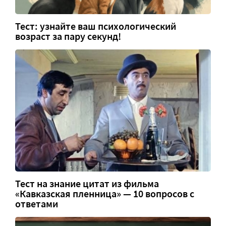
Тест: узнайте ваш психологический
возраст за пару секунд!
Тест на знание цитат из фильма
«Кавказская пленница» — 10 вопросов с
ответами