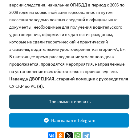
версии следствия, начальник ОГИБДД в период с 2006 по
2008 годы из корыстной заинтересованности путем
внесения заведомо ложных сведений в официальные
документы, необходимые для получения водительского
удостоверения, оформил и выдал пяти гражданам,
которые не сдали теоретический и практический
экзамены, водительские удостоверения категории «А, В».
В настоящее время расследование уголовного дела
продолжается, проводятся мероприятия, направленные
на установление всех обстоятельств произошедшего.
Надежда ДВОРЕЦКАЯ,
старший помощник руководителя
СУ СКР по РС (Я).
Прокомментировать
Наш канал в Telegram