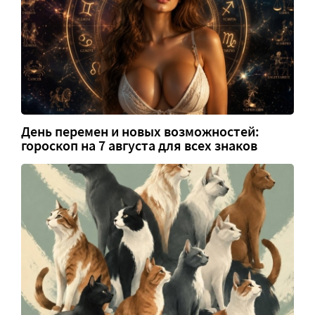
День перемен и новых возможностей:
гороскоп на 7 августа для всех знаков