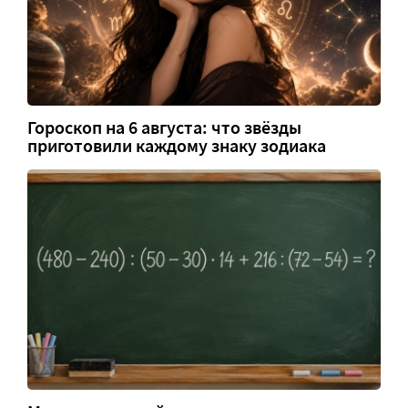
Гороскоп на 6 августа: что звёзды
приготовили каждому знаку зодиака