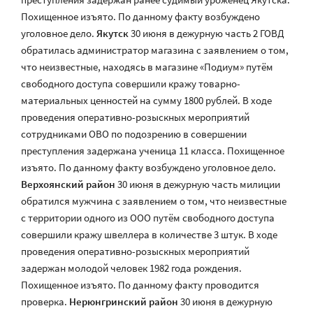
Похищенное изъято. По данному факту возбуждено
уголовное дело.
Якутск
30 июня в дежурную часть 2 ГОВД
обратилась администратор магазина с заявлением о том,
что неизвестные, находясь в магазине «Подиум» путём
свободного доступа совершили кражу товарно-
материальных ценностей на сумму 1800 рублей. В ходе
проведения оперативно-розыскных мероприятий
сотрудниками ОВО по подозрению в совершении
преступления задержана ученица 11 класса. Похищенное
изъято. По данному факту возбуждено уголовное дело.
Верхоянский район
30 июня в дежурную часть милиции
обратился мужчина с заявлением о том, что неизвестные
с территории одного из ООО путём свободного доступа
совершили кражу швеллера в количестве 3 штук. В ходе
проведения оперативно-розыскных мероприятий
задержан молодой человек 1982 года рождения.
Похищенное изъято. По данному факту проводится
проверка.
Нерюнгринский район
30 июня в дежурную