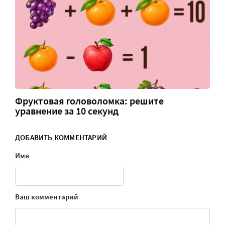
Фруктовая головоломка: решите
уравнение за 10 секунд
ДОБАВИТЬ КОММЕНТАРИЙ
Имя
Ваш комментарий