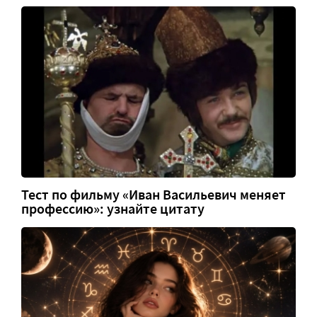
Тест по фильму «Иван Васильевич меняет
профессию»: узнайте цитату