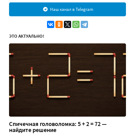
Наш канал в Telegram
ЭТО АКТУАЛЬНО!
Спичечная головоломка: 5 + 2 = 72 —
найдите решение