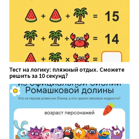
Тест на логику: пляжный отдых. Сможете
решить за 10 секунд?