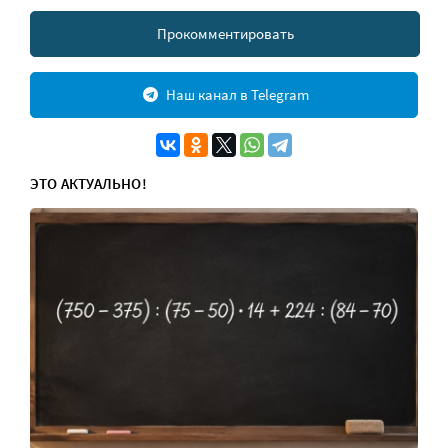
Прокомментировать
Наш канал в Telegram
ЭТО АКТУАЛЬНО!