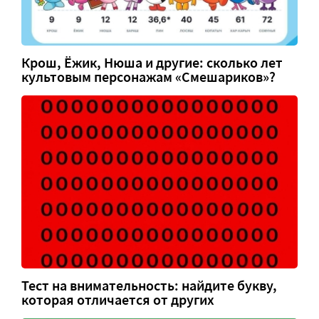
Крош, Ёжик, Нюша и другие: сколько лет
культовым персонажам «Смешариков»?
Тест на внимательность: найдите букву,
которая отличается от других