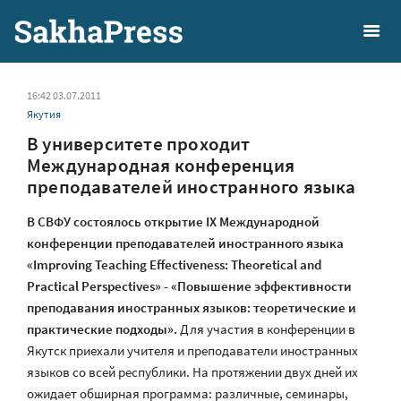
16:42 03.07.2011
Якутия
В университете проходит
Международная конференция
преподавателей иностранного языка
В СВФУ состоялось открытие IX Международной
конференции преподавателей иностранного языка
«Improving Teaching Effectiveness: Theoretical and
Practical Perspectives» - «Повышение эффективности
преподавания иностранных языков: теоретические и
практические подходы».
Для участия в конференции в
Якутск приехали учителя и преподаватели иностранных
языков со всей республики. На протяжении двух дней их
ожидает обширная программа: различные, семинары,