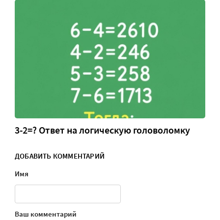
3-2=? Ответ на логическую головоломку
ДОБАВИТЬ КОММЕНТАРИЙ
Имя
Ваш комментарий