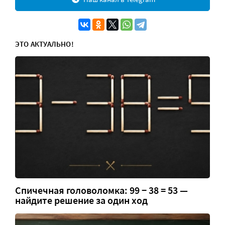
ЭТО АКТУАЛЬНО!
Спичечная головоломка: 99 − 38 = 53 —
найдите решение за один ход