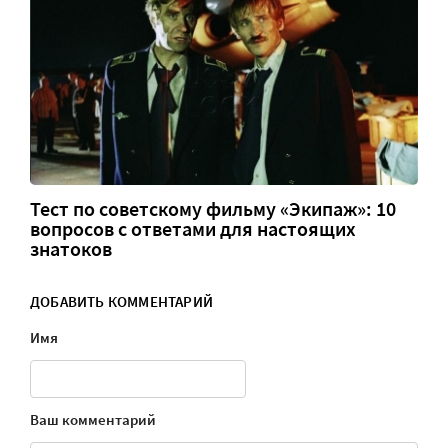
Тест по советскому фильму «Экипаж»: 10
вопросов с ответами для настоящих
знатоков
ДОБАВИТЬ КОММЕНТАРИЙ
Имя
Ваш комментарий