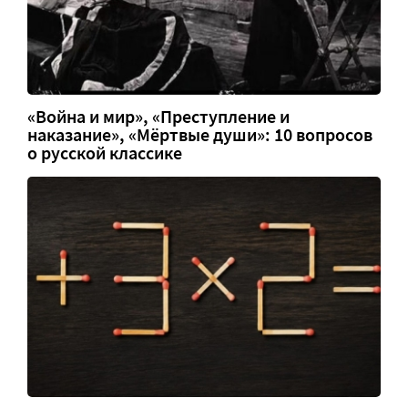
«Война и мир», «Преступление и
наказание», «Мёртвые души»: 10 вопросов
о русской классике