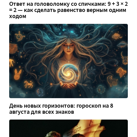
Ответ на головоломку со спичками: 9 + 3 × 2
= 2 — как сделать равенство верным одним
ходом
День новых горизонтов: гороскоп на 8
августа для всех знаков