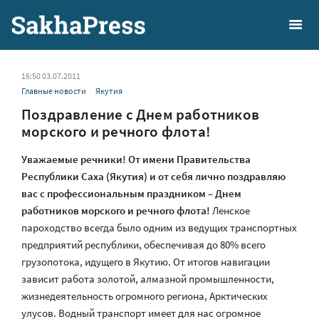
16:50 03.07.2011
Главные новости
Якутия
Поздравление с Днем работников
морского и речного флота!
Уважаемые речники!
От имени Правительства
Республики Саха (Якутия) и от себя лично поздравляю
вас с профессиональным праздником – Днем
работников морского и речного флота!
Ленское
пароходство всегда было одним из ведущих транспортных
предприятий республики, обеспечивая до 80% всего
грузопотока, идущего в Якутию. От итогов навигации
зависит работа золотой, алмазной промышленности,
жизнедеятельность огромного региона, Арктических
улусов. Водный транспорт имеет для нас огромное