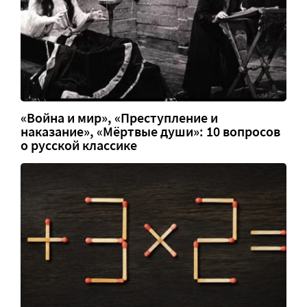
«Война и мир», «Преступление и
наказание», «Мёртвые души»: 10 вопросов
о русской классике