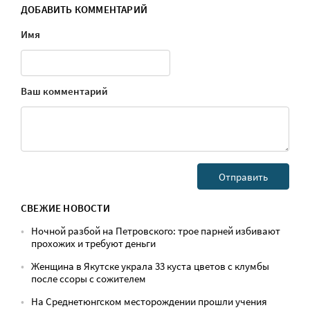
ДОБАВИТЬ КОММЕНТАРИЙ
Имя
Ваш комментарий
СВЕЖИЕ НОВОСТИ
Ночной разбой на Петровского: трое парней избивают
прохожих и требуют деньги
Женщина в Якутске украла 33 куста цветов с клумбы
после ссоры с сожителем
На Среднетюнгском месторождении прошли учения