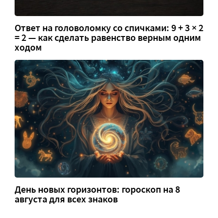
Ответ на головоломку со спичками: 9 + 3 × 2
= 2 — как сделать равенство верным одним
ходом
День новых горизонтов: гороскоп на 8
августа для всех знаков