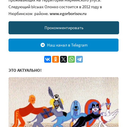
Следующий Ысыах Олонхо состоится в 2012 году в
Нюрбинском районе.
www.egorborisov.ru
Прокомментировать
Наш канал в Telegram
ЭТО АКТУАЛЬНО!