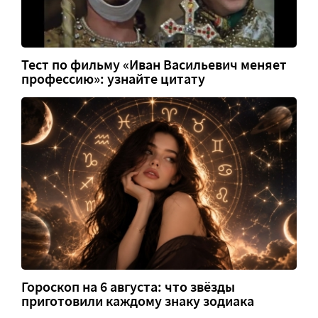
Тест по фильму «Иван Васильевич меняет
профессию»: узнайте цитату
Гороскоп на 6 августа: что звёзды
приготовили каждому знаку зодиака