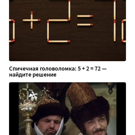
Спичечная головоломка: 5 + 2 = 72 —
найдите решение