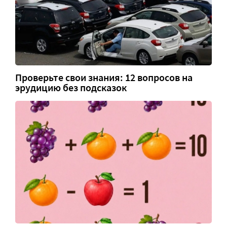
Проверьте свои знания: 12 вопросов на
эрудицию без подсказок