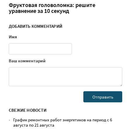
Фруктовая головоломка: решите
уравнение за 10 секунд
ДОБАВИТЬ КОММЕНТАРИЙ
Имя
Ваш комментарий
СВЕЖИЕ НОВОСТИ
График ремонтных работ энергетиков на период с 6
августа по 21 августа