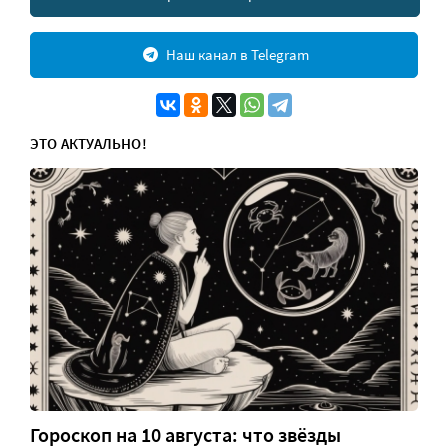
Наш канал в Telegram
ЭТО АКТУАЛЬНО!
Гороскоп на 10 августа: что звёзды