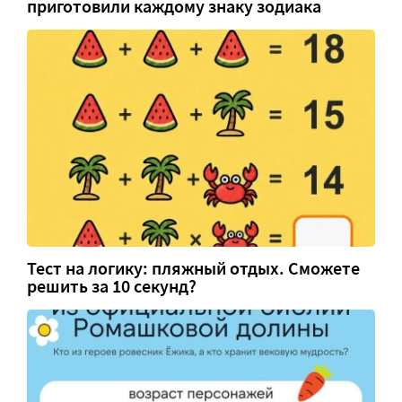
приготовили каждому знаку зодиака
Тест на логику: пляжный отдых. Сможете
решить за 10 секунд?