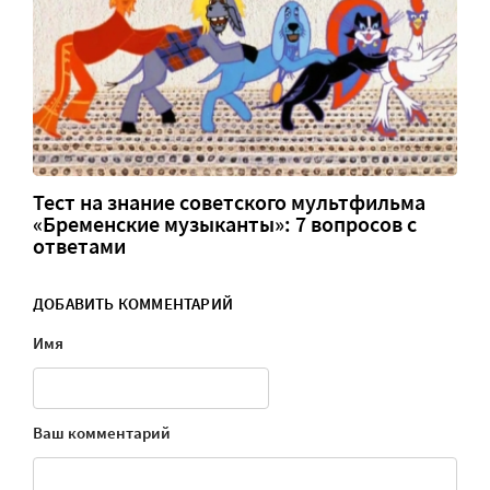
Тест на знание советского мультфильма
«Бременские музыканты»: 7 вопросов с
ответами
ДОБАВИТЬ КОММЕНТАРИЙ
Имя
Ваш комментарий