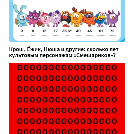
Крош, Ёжик, Нюша и другие: сколько лет
культовым персонажам «Смешариков»?