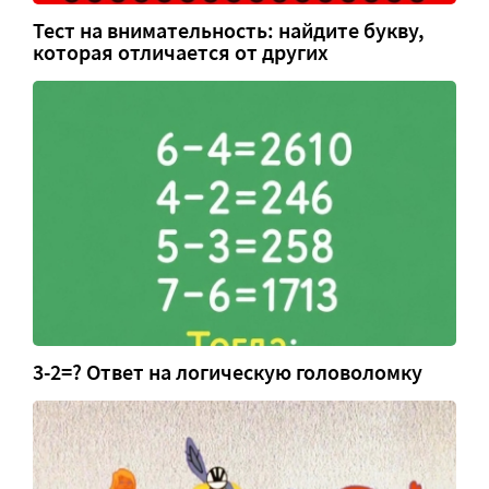
Тест на внимательность: найдите букву,
которая отличается от других
3-2=? Ответ на логическую головоломку