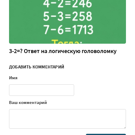
3-2=? Ответ на логическую головоломку
ДОБАВИТЬ КОММЕНТАРИЙ
Имя
Ваш комментарий