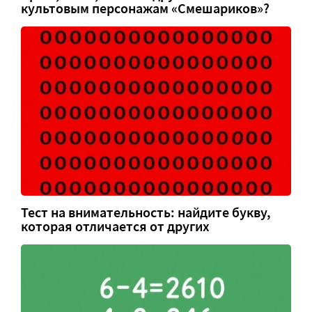
культовым персонажам «Смешариков»?
Тест на внимательность: найдите букву,
которая отличается от других