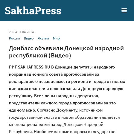
20:04 07.04.2014
Россия
Видео
Якутия
Мир
Донбасс объявили Донецкой народной
республикой (Видео)
РИГ SAKHAPRESS.RU В Донецке депутаты народного
координационного совета проголосовали за
декларацию о независимости региона и города от новых
киевских властей и провозгласили Донецкую народную
республику. Все члены народных депутатов,
представители каждого города проголосовали за это
единогласно.
Согласно Документу, источником
государственной власти в новом образовании является
многонациональный народ Донецкой Народной
Республики. Наиболее важные вопросы в государстве