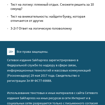
Тест на логику: пляжный отдых. Сможете решить за 10
секунд?
Тест на внимательность: найдите букву, которая
отличается от других
3-2=? Ответ на логическую головоломку
18+
Все права защищены.
Сетевое издание Sakhapress зарегистрировано в
Федеральной службе по надзору в сфере связи,
информационных технологий и массовых коммуникаций
(Роскомнадзор) 29 мая 2017 года. Свидетельство о
регистрации Эл № ФС77-69888.
Использование текстовых и иных материалов с сайта Сетевого
издания Sakhapress на иных ресурсах в сети Интернет и в
социальных сетях разрешается только с письменного согласия