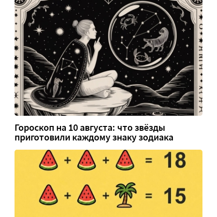
Гороскоп на 10 августа: что звёзды
приготовили каждому знаку зодиака