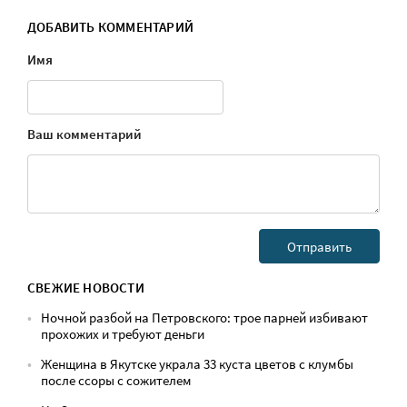
ДОБАВИТЬ КОММЕНТАРИЙ
Имя
Ваш комментарий
СВЕЖИЕ НОВОСТИ
Ночной разбой на Петровского: трое парней избивают
прохожих и требуют деньги
Женщина в Якутске украла 33 куста цветов с клумбы
после ссоры с сожителем