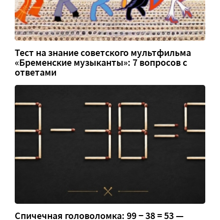
Тест на знание советского мультфильма
«Бременские музыканты»: 7 вопросов с
ответами
Спичечная головоломка: 99 − 38 = 53 —