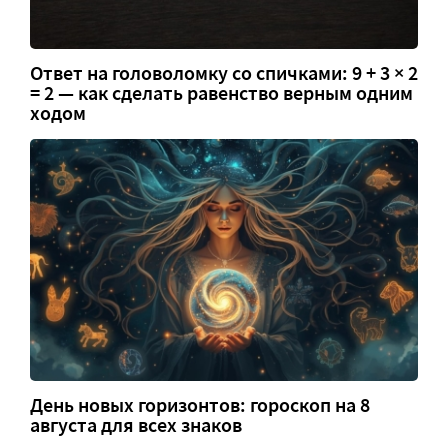
Ответ на головоломку со спичками: 9 + 3 × 2
= 2 — как сделать равенство верным одним
ходом
День новых горизонтов: гороскоп на 8
августа для всех знаков