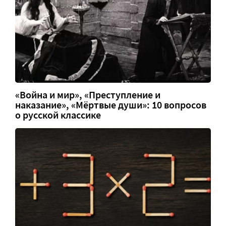
«Война и мир», «Преступление и
наказание», «Мёртвые души»: 10 вопросов
о русской классике