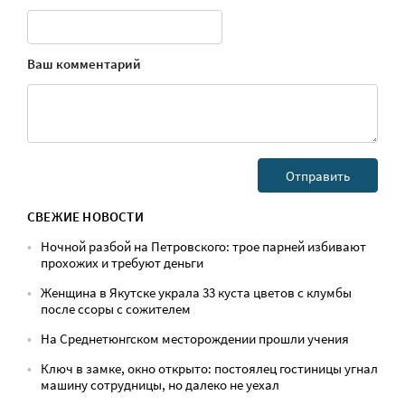
Ваш комментарий
СВЕЖИЕ НОВОСТИ
Ночной разбой на Петровского: трое парней избивают
прохожих и требуют деньги
Женщина в Якутске украла 33 куста цветов с клумбы
после ссоры с сожителем
На Среднетюнгском месторождении прошли учения
Ключ в замке, окно открыто: постоялец гостиницы угнал
машину сотрудницы, но далеко не уехал