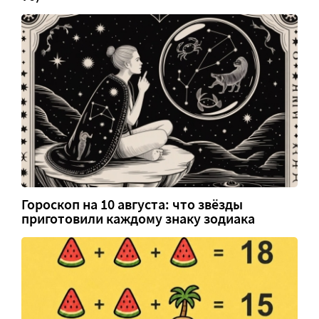
Гороскоп на 10 августа: что звёзды
приготовили каждому знаку зодиака