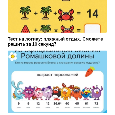
Тест на логику: пляжный отдых. Сможете
решить за 10 секунд?