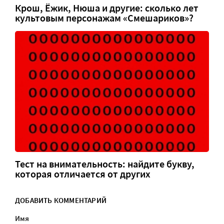
Крош, Ёжик, Нюша и другие: сколько лет
культовым персонажам «Смешариков»?
Тест на внимательность: найдите букву,
которая отличается от других
ДОБАВИТЬ КОММЕНТАРИЙ
Имя