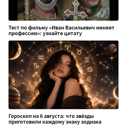
Тест по фильму «Иван Васильевич меняет
профессию»: узнайте цитату
Гороскоп на 6 августа: что звёзды
приготовили каждому знаку зодиака