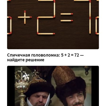
Спичечная головоломка: 5 + 2 = 72 —
найдите решение