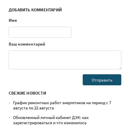
ДОБАВИТЬ КОММЕНТАРИЙ
Имя
Ваш комментарий
СВЕЖИЕ НОВОСТИ
График ремонтных работ энергетиков на период с 7
августа по 22 августа
Обновленный личный кабинет ДЭК: как
зарегистрироваться и что изменилось