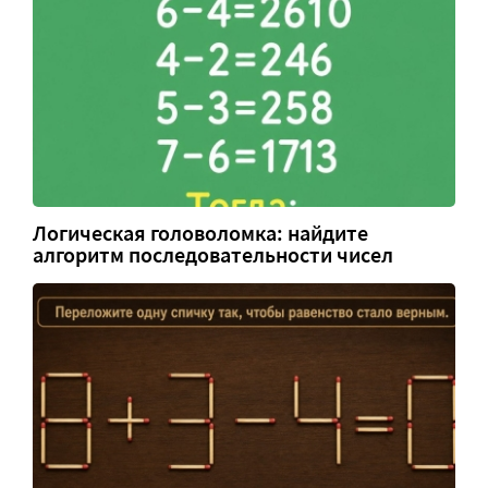
Логическая головоломка: найдите
алгоритм последовательности чисел