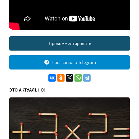
Прокомментировать
Наш канал в Telegram
ЭТО АКТУАЛЬНО!