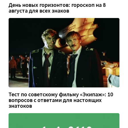
День новых горизонтов: гороскоп на 8
августа для всех знаков
Тест по советскому фильму «Экипаж»: 10
вопросов с ответами для настоящих
знатоков