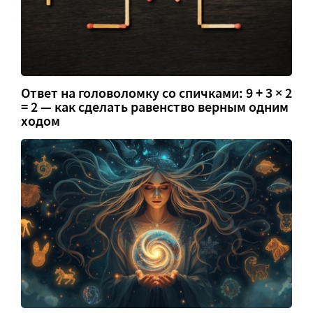
Ответ на головоломку со спичками: 9 + 3 × 2
= 2 — как сделать равенство верным одним
ходом