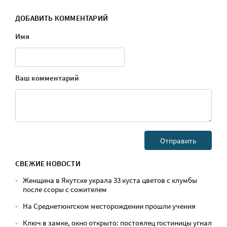
ДОБАВИТЬ КОММЕНТАРИЙ
Имя
Ваш комментарий
СВЕЖИЕ НОВОСТИ
Женщина в Якутске украла 33 куста цветов с клумбы
после ссоры с сожителем
На Среднетюнгском месторождении прошли учения
Ключ в замке, окно открыто: постоялец гостиницы угнал